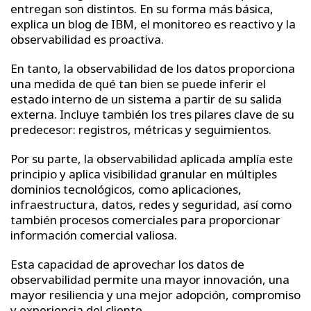
entregan son distintos. En su forma más básica,
explica un blog de IBM, el monitoreo es reactivo y la
observabilidad es proactiva.
En tanto, la observabilidad de los datos proporciona
una medida de qué tan bien se puede inferir el
estado interno de un sistema a partir de su salida
externa. Incluye también los tres pilares clave de su
predecesor: registros, métricas y seguimientos.
Por su parte, la observabilidad aplicada amplía este
principio y aplica visibilidad granular en múltiples
dominios tecnológicos, como aplicaciones,
infraestructura, datos, redes y seguridad, así como
también procesos comerciales para proporcionar
información comercial valiosa.
Esta capacidad de aprovechar los datos de
observabilidad permite una mayor innovación, una
mayor resiliencia y una mejor adopción, compromiso
y experiencia del cliente.