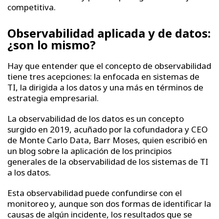
competitiva.
Observabilidad aplicada y de datos:
¿son lo mismo?
Hay que entender que el concepto de observabilidad
tiene tres acepciones: la enfocada en sistemas de
TI, la dirigida a los datos y una más en términos de
estrategia empresarial.
La observabilidad de los datos es un concepto
surgido en 2019, acuñado por la cofundadora y CEO
de Monte Carlo Data, Barr Moses, quien escribió en
un blog sobre la aplicación de los principios
generales de la observabilidad de los sistemas de TI
a los datos.
Esta observabilidad puede confundirse con el
monitoreo y, aunque son dos formas de identificar la
causas de algún incidente, los resultados que se