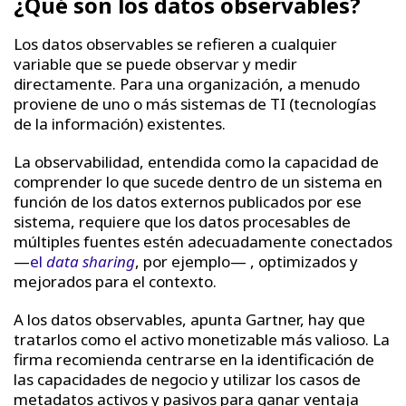
¿Qué son los datos observables?
Los datos observables se refieren a cualquier
variable que se puede observar y medir
directamente. Para una organización, a menudo
proviene de uno o más sistemas de TI (tecnologías
de la información) existentes.
La observabilidad, entendida como la capacidad de
comprender lo que sucede dentro de un sistema en
función de los datos externos publicados por ese
sistema, requiere que los datos procesables de
múltiples fuentes estén adecuadamente conectados
—
el
data sharing
, por ejemplo— , optimizados y
mejorados para el contexto.
A los datos observables, apunta Gartner, hay que
tratarlos como el activo monetizable más valioso. La
firma recomienda centrarse en la identificación de
las capacidades de negocio y utilizar los casos de
metadatos activos y pasivos para ganar ventaja