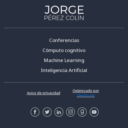
Conferencias
Cómputo cognitivo
Machine Learning
Inteligencia Artificial
Optimizado por
Aviso de privacidad
Cliento.mx