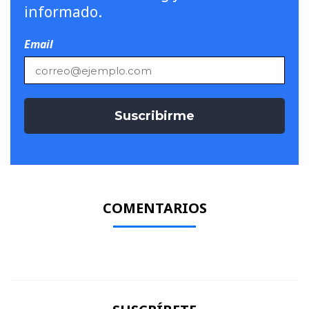
informado.
Email
COMENTARIOS