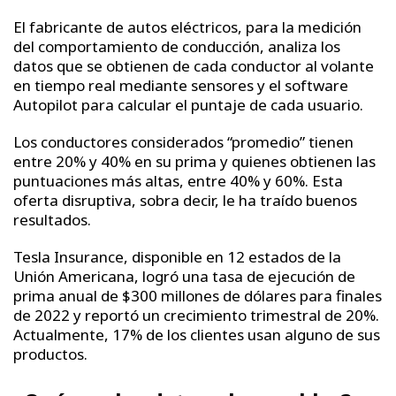
El fabricante de autos eléctricos, para la medición
del comportamiento de conducción, analiza los
datos que se obtienen de cada conductor al volante
en tiempo real mediante sensores y el software
Autopilot para calcular el puntaje de cada usuario.
Los conductores considerados “promedio” tienen
entre 20% y 40% en su prima y quienes obtienen las
puntuaciones más altas, entre 40% y 60%. Esta
oferta disruptiva, sobra decir, le ha traído buenos
resultados.
Tesla Insurance, disponible en 12 estados de la
Unión Americana, logró ​​una tasa de ejecución de
prima anual de $300 millones de dólares para finales
de 2022 y reportó un crecimiento trimestral de 20%.
Actualmente, 17% de los clientes usan alguno de sus
productos.