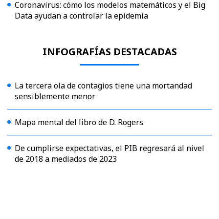
Coronavirus: cómo los modelos matemáticos y el Big
Data ayudan a controlar la epidemia
INFOGRAFÍAS DESTACADAS
La tercera ola de contagios tiene una mortandad
sensiblemente menor
Mapa mental del libro de D. Rogers
De cumplirse expectativas, el PIB regresará al nivel
de 2018 a mediados de 2023