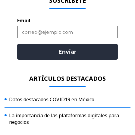
SUSCRÍBETE
Email
ARTÍCULOS DESTACADOS
Datos destacados COVID19 en México
La importancia de las plataformas digitales para
negocios