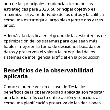
una de las principales tendencias tecnológicas
estratégicas para 2023. Su principal objetivo es
maximizar el valor derivado de los datos y la califica
como una estrategia a largo plazo (entre dos y tres
años).
Además, la clasifica en el grupo de las estrategias de
optimización de los sistemas para que sean más
fiables, mejoren la toma de decisiones basadas en
datos y preserven el valor y la integridad de los
sistemas de inteligencia artificial en la producción.
Beneficios de la observabilidad
aplicada
Como se puede ver en el caso de Tesla, los
beneficios de la observabilidad aplicada son facilitar
una latencia más corta entre acción y reacción, así
como una planificación proactiva de las decisiones.