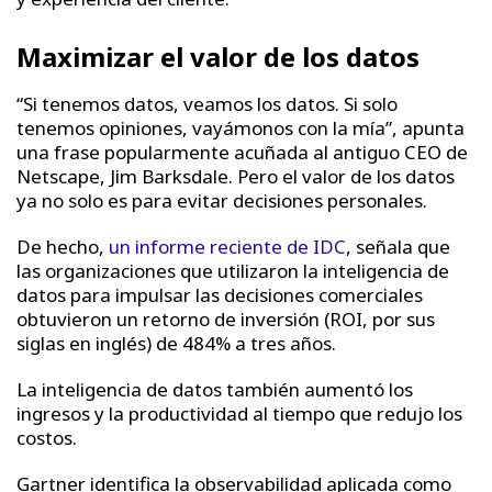
Maximizar el valor de los datos
“Si tenemos datos, veamos los datos. Si solo
tenemos opiniones, vayámonos con la mía”, apunta
una frase popularmente acuñada al antiguo CEO de
Netscape, Jim Barksdale. Pero el valor de los datos
ya no solo es para evitar decisiones personales.
De hecho,
un informe reciente de IDC
, señala que
las organizaciones que utilizaron la inteligencia de
datos para impulsar las decisiones comerciales
obtuvieron un retorno de inversión (ROI, por sus
siglas en inglés) de 484% a tres años.
La inteligencia de datos también aumentó los
ingresos y la productividad al tiempo que redujo los
costos.
Gartner identifica la observabilidad aplicada como