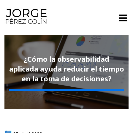
¿Cómo la observabilidad
aplicada ayuda reducir el tiempo
en la toma de decisiones?