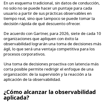
En un esquema tradicional, sin datos de conducción,
no solo no se puede hacer un puntaje para cada
usuario a partir de sus prácticas observables en
tiempo real, sino que tampoco se puede tomar la
decisión rápida de qué descuento ofrecer.
De acuerdo con Gartner, para 2026, siete de cada 10
organizaciones que apliquen con éxito la
observabilidad lograrán una toma de decisiones más
ágil, lo que será una ventaja competitiva para los
procesos corporativos.
Una toma de decisiones proactiva con latencia más
corta posible permite redirigir el enfoque de una
organización: de la supervisión y la reacción a la
aplicación de la observabilidad.
¿Cómo alcanzar la observabilidad
aplicada?