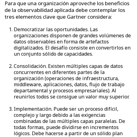
Para que una organización aproveche los beneficios
de la observabilidad aplicada debe contemplar los
tres elementos clave que Gartner considera:
Democratizar las oportunidades. Las
organizaciones disponen de grandes volúmenes de
datos observables en forma de artefactos
digitalizados. El desafío consiste en convertirlos en
un conjunto sólido de capacidades.
Consolidación. Existen múltiples capas de datos
concurrentes en diferentes partes de la
organización (operaciones de infraestructura,
middleware, aplicaciones, datos, flujo de trabajo
departamental y procesos empresariales). Al
reunirlos todos se consigue un valor muy superior.
Implementación. Puede ser un proceso difícil,
complejo y largo debido a las exigencias
combinadas de las múltiples capas paralelas. De
todas formas, puede dividirse en incrementos
lógicos. Debe hacerse a partir de un sólido plan