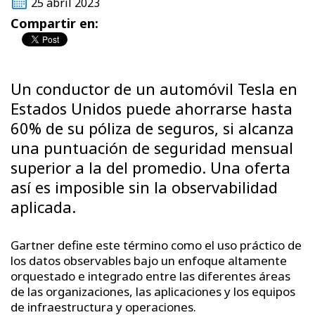
25 abril 2023
Compartir en:
Un conductor de un automóvil Tesla en
Estados Unidos puede ahorrarse hasta
60% de su póliza de seguros, si alcanza
una puntuación de seguridad mensual
superior a la del promedio. Una oferta
así es imposible sin la observabilidad
aplicada.
Gartner define este término como el uso práctico de
los datos observables bajo un enfoque altamente
orquestado e integrado entre las diferentes áreas
de las organizaciones, las aplicaciones y los equipos
de infraestructura y operaciones.