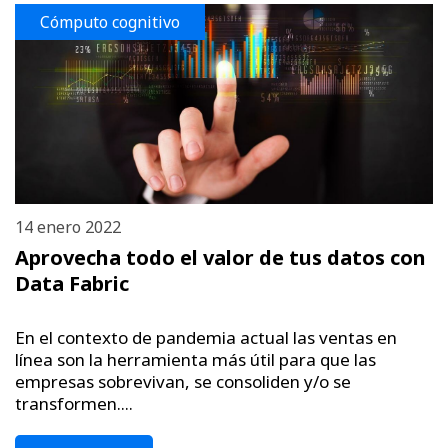
Cómputo cognitivo
14 enero 2022
Aprovecha todo el valor de tus datos con
Data Fabric
En el contexto de pandemia actual las ventas en
línea son la herramienta más útil para que las
empresas sobrevivan, se consoliden y/o se
transformen....