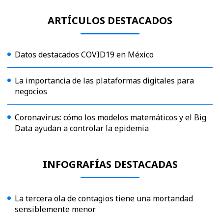
ARTÍCULOS DESTACADOS
Datos destacados COVID19 en México
La importancia de las plataformas digitales para
negocios
Coronavirus: cómo los modelos matemáticos y el Big
Data ayudan a controlar la epidemia
INFOGRAFÍAS DESTACADAS
La tercera ola de contagios tiene una mortandad
sensiblemente menor