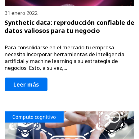
31 enero 2022
Synthetic data: reproducción confiable de
datos valiosos para tu negocio
Para consolidarse en el mercado tu empresa
necesita incorporar herramientas de inteligencia
artificial y machine learning a su estrategia de
negocios. Esto, a su vez,...
Leer más
Cómputo cognitivo