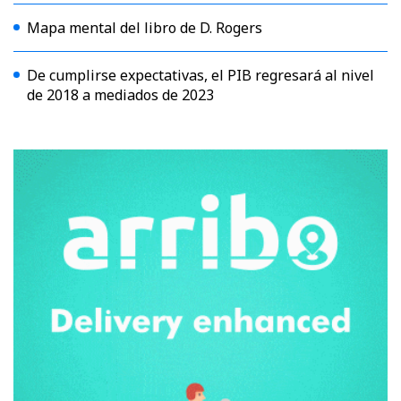
Mapa mental del libro de D. Rogers
De cumplirse expectativas, el PIB regresará al nivel
de 2018 a mediados de 2023