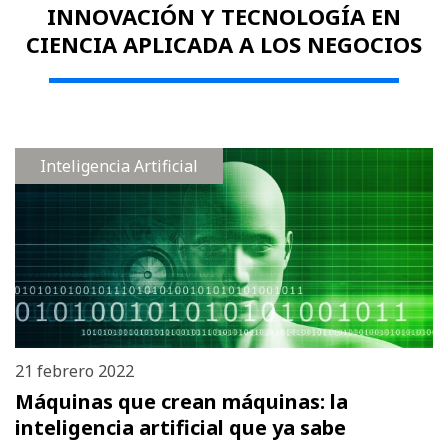
INNOVACIÓN Y TECNOLOGÍA EN
CIENCIA APLICADA A LOS NEGOCIOS
Inteligencia Artificial
21 febrero 2022
Máquinas que crean máquinas: la
inteligencia artificial que ya sabe