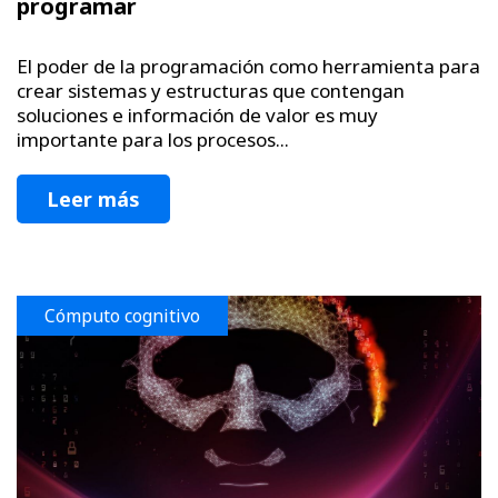
programar
El poder de la programación como herramienta para
crear sistemas y estructuras que contengan
soluciones e información de valor es muy
importante para los procesos...
Leer más
Cómputo cognitivo