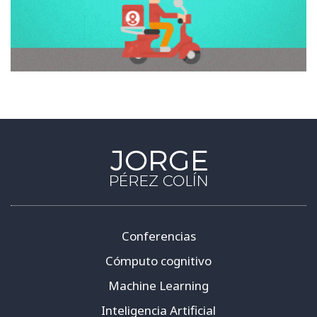
Conferencias
Cómputo cognitivo
Machine Learning
Inteligencia Artificial