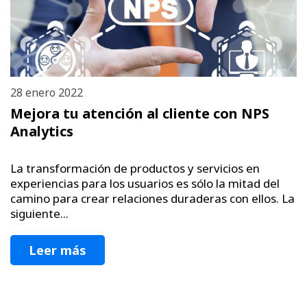
28 enero 2022
Mejora tu atención al cliente con NPS
Analytics
La transformación de productos y servicios en
experiencias para los usuarios es sólo la mitad del
camino para crear relaciones duraderas con ellos. La
siguiente...
Leer más