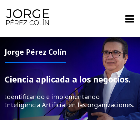
Jorge Pérez Colín
Ciencia aplicada a los negocios.
Identificando e implementando
Inteligencia Artificial en las organizaciones.