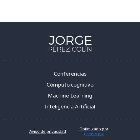
Conferencias
Cómputo cognitivo
Machine Learning
Inteligencia Artificial
Optimizado por
Aviso de privacidad
Cliento.mx