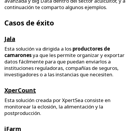
avanzada y Big Data dentro del sector acuicultor, y a
continuación te comparto algunos ejemplos.
Casos de éxito
Jala
Esta solución va dirigida a los
productores de
camarones
ya que les permite organizar y exportar
datos fácilmente para que puedan enviarlos a
instituciones reguladoras, compañías de seguros,
investigadores o a las instancias que necesiten.
XperCount
Esta solución creada por XpertSea consiste en
monitorear la eclosión, la alimentación y la
postproducción.
iFarm