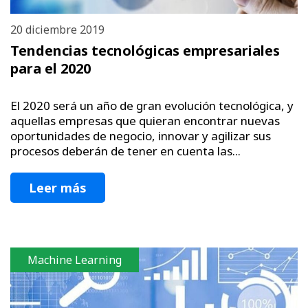
20 diciembre 2019
Tendencias tecnológicas empresariales
para el 2020
El 2020 será un año de gran evolución tecnológica, y
aquellas empresas que quieran encontrar nuevas
oportunidades de negocio, innovar y agilizar sus
procesos deberán de tener en cuenta las...
Leer más
Machine Learning