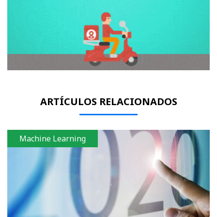
ARTÍCULOS RELACIONADOS
Machine Learning