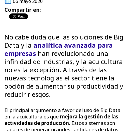
06 mayo 2020
Compartir en:
No cabe duda que las soluciones de Big
Data y la
analítica avanzada para
empresas
han revolucionado una
infinidad de industrias, y la acuicultura
no es la excepción. A través de las
nuevas tecnologías el sector tiene la
opción de aumentar su productividad y
reducir riesgos.
El principal argumento a favor del uso de Big Data
en la acuicultura es que
mejora la gestión de las
actividades de producción
. Estos sistemas son
capaces de generar grandes cantidades de datos