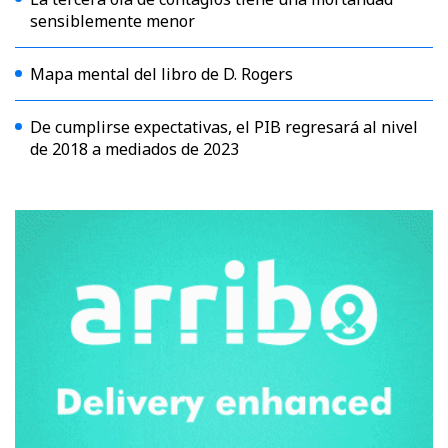
sensiblemente menor
Mapa mental del libro de D. Rogers
De cumplirse expectativas, el PIB regresará al nivel
de 2018 a mediados de 2023