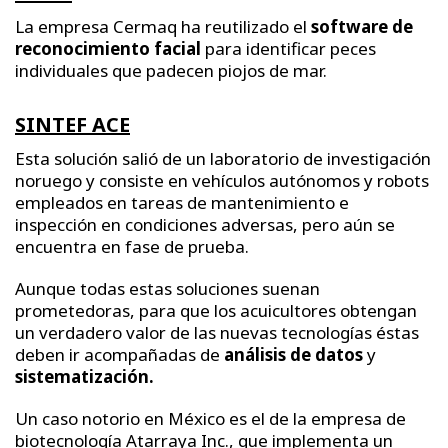
La empresa Cermaq ha reutilizado el
software de
reconocimiento facial
para identificar peces
individuales que padecen piojos de mar.
SINTEF ACE
Esta solución salió de un laboratorio de investigación
noruego y consiste en vehículos autónomos y robots
empleados en tareas de mantenimiento e
inspección en condiciones adversas, pero aún se
encuentra en fase de prueba.
Aunque todas estas soluciones suenan
prometedoras, para que los acuicultores obtengan
un verdadero valor de las nuevas tecnologías éstas
deben ir acompañadas de
análisis de datos
y
sistematización.
Un caso notorio en México es el de la empresa de
biotecnología Atarraya Inc., que implementa un