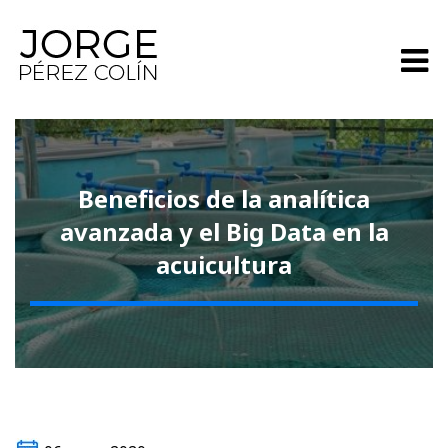
Beneficios de la analítica
avanzada y el Big Data en la
acuicultura