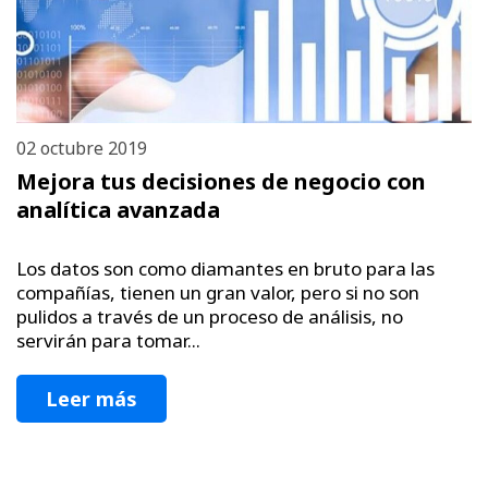
02 octubre 2019
Mejora tus decisiones de negocio con
analítica avanzada
Los datos son como diamantes en bruto para las
compañías, tienen un gran valor, pero si no son
pulidos a través de un proceso de análisis, no
servirán para tomar...
Leer más