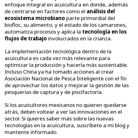
enfoque integral en acuicultura en donde, además
de centrarse en factores como el
análisis del
ecosistema microbiano
parte primordial del
biofloc, su alimento, y el estado de los camarones,
automatiza procesos y aplica la
tecnología en los
flujos de trabajo
involucrados en la crianza.
La implementación tecnológica dentro de la
acuicultura es cada vez más relevante para
optimizar la producción y hacerla más sustentable.
Incluso China ya ha tomado acciones al crear
Asociación Nacional de Pesca Inteligente con el fin
de aprovechar los datos y mejorar la gestión de las
pesquerías de captura y de piscifactoría.
Si los acuicultores mexicanos no quieren quedarse
atrás, deben voltear a ver las innovaciones en el
sector. Si quieres saber más sobre las nuevas
tecnologías en la acuicultura, suscríbete a mi blog y
mantente informado.