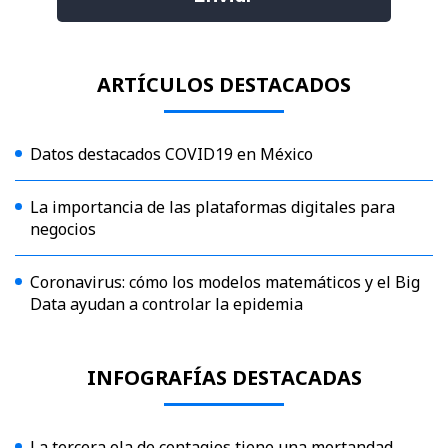
ARTÍCULOS DESTACADOS
Datos destacados COVID19 en México
La importancia de las plataformas digitales para
negocios
Coronavirus: cómo los modelos matemáticos y el Big
Data ayudan a controlar la epidemia
INFOGRAFÍAS DESTACADAS
La tercera ola de contagios tiene una mortandad