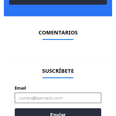
COMENTARIOS
SUSCRÍBETE
Email