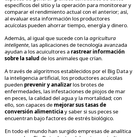
específicos del sitio y la operación para monitorear y
comparar el rendimiento actual con el anterior; así,
al evaluar esta información los productores
acuícolas pueden ahorrar tiempo, energía y dinero.
Además, al igual que sucede con la
agricultura
inteligente
, las aplicaciones de tecnología avanzada
ayudan a los acuicultores a
rastrear información
sobre la salud
de los animales que crían.
A través de algoritmos establecidos por el Big Data y
la inteligencia artificial, los productores acuícolas
pueden
prevenir y analizar
los brotes de
enfermedades, las infestaciones de piojos de mar
en peces, la calidad del agua y la mortalidad; con
ello, son capaces de
mejorar sus tasas de
conversión alimenticia
y saber si sus peces se
encuentran bajo factores de estrés biológico.
En todo el mundo han surgido empresas de analítica