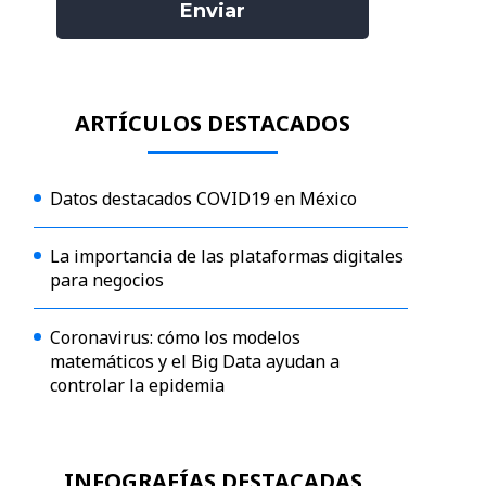
ARTÍCULOS DESTACADOS
Datos destacados COVID19 en México
La importancia de las plataformas digitales
para negocios
Coronavirus: cómo los modelos
matemáticos y el Big Data ayudan a
controlar la epidemia
INFOGRAFÍAS DESTACADAS