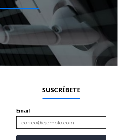
SUSCRÍBETE
Email