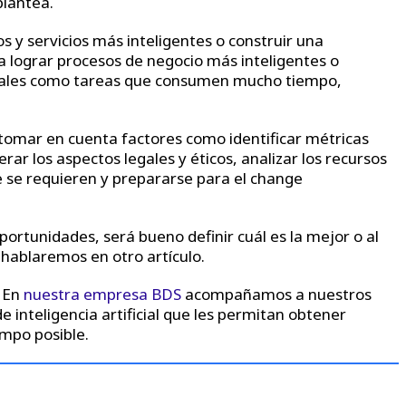
plantea.
s y servicios más inteligentes o construir una
 lograr procesos de negocio más inteligentes o
trales como tareas que consumen mucho tiempo,
tomar en cuenta factores como identificar métricas
rar los aspectos legales y éticos, analizar los recursos
 se requieren y prepararse para el change
portunidades, será bueno definir cuál es la mejor o al
 hablaremos en otro artículo.
? En
nuestra empresa BDS
acompañamos a nuestros
e inteligencia artificial que les permitan obtener
mpo posible.