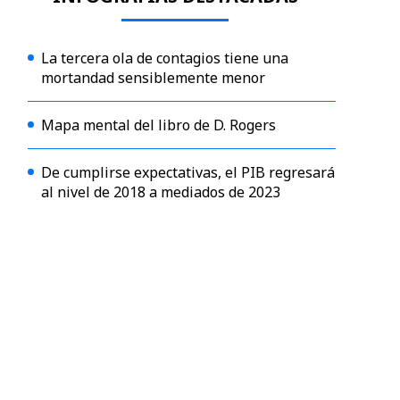
La tercera ola de contagios tiene una
mortandad sensiblemente menor
Mapa mental del libro de D. Rogers
De cumplirse expectativas, el PIB regresará
al nivel de 2018 a mediados de 2023