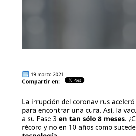
19 marzo 2021
Compartir en:
La irrupción del coronavirus aceleró
para encontrar una cura. Así, la va
a su Fase 3
en tan sólo 8 meses
. ¿
récord y no en 10 años como sucede
tecnología.