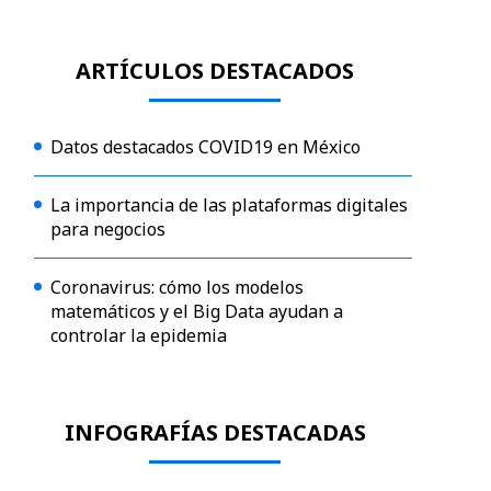
ARTÍCULOS DESTACADOS
Datos destacados COVID19 en México
La importancia de las plataformas digitales
para negocios
Coronavirus: cómo los modelos
matemáticos y el Big Data ayudan a
controlar la epidemia
INFOGRAFÍAS DESTACADAS