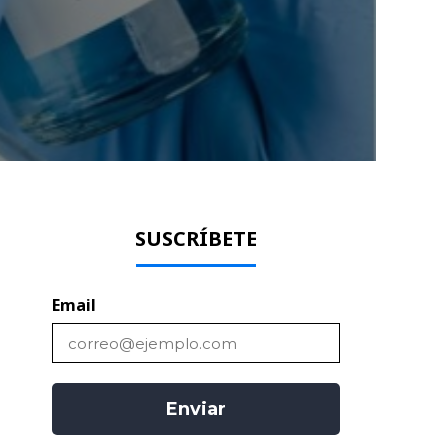
SUSCRÍBETE
Email