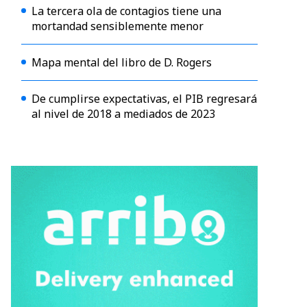
La tercera ola de contagios tiene una
mortandad sensiblemente menor
Mapa mental del libro de D. Rogers
De cumplirse expectativas, el PIB regresará
al nivel de 2018 a mediados de 2023