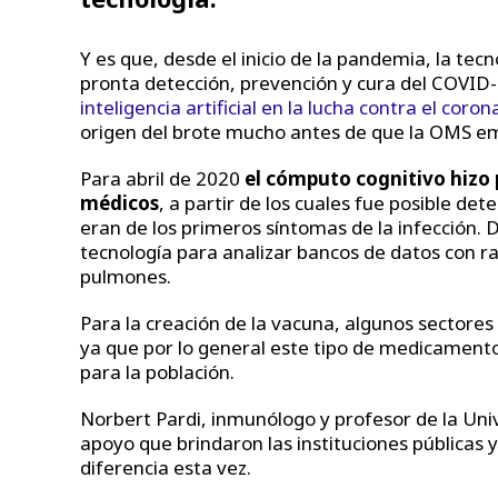
Y es que, desde el inicio de la pandemia, la t
pronta detección, prevención y cura del COVID-
inteligencia artificial en la lucha contra el coron
origen del brote mucho antes de que la OMS em
Para abril de 2020
el cómputo cognitivo hizo 
médicos
, a partir de los cuales fue posible det
eran de los primeros síntomas de la infección. 
tecnología para analizar bancos de datos con rad
pulmones.
Para la creación de la vacuna, algunos sectores
ya que por lo general este tipo de medicament
para la población.
Norbert Pardi, inmunólogo y profesor de la Uni
apoyo que brindaron las instituciones públicas y 
diferencia esta vez.