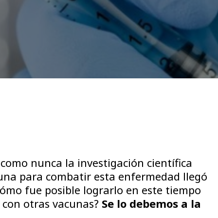
 como nunca la investigación científica
cuna para combatir esta enfermedad llegó
Cómo fue posible lograrlo en este tiempo
 con otras vacunas?
Se lo debemos a la