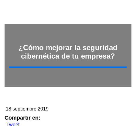
¿Cómo mejorar la seguridad
cibernética de tu empresa?
18 septiembre 2019
Compartir en:
Tweet