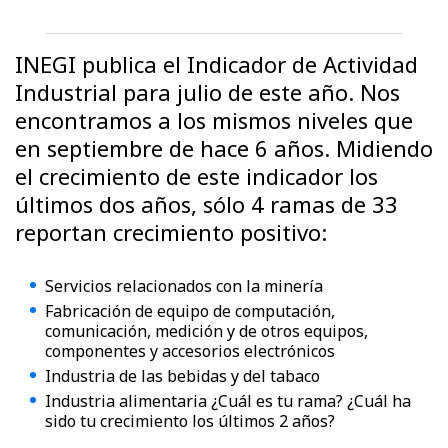
INEGI publica el Indicador de Actividad
Industrial para julio de este año. Nos
encontramos a los mismos niveles que
en septiembre de hace 6 años. Midiendo
el crecimiento de este indicador los
últimos dos años, sólo 4 ramas de 33
reportan crecimiento positivo:
Servicios relacionados con la minería
Fabricación de equipo de computación,
comunicación, medición y de otros equipos,
componentes y accesorios electrónicos
Industria de las bebidas y del tabaco
Industria alimentaria ¿Cuál es tu rama? ¿Cuál ha
sido tu crecimiento los últimos 2 años?