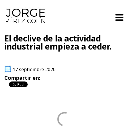
El declive de la actividad
industrial empieza a ceder.
17 septiembre 2020
Compartir en: