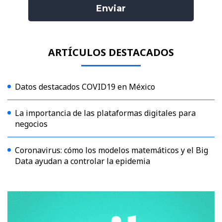
ARTÍCULOS DESTACADOS
Datos destacados COVID19 en México
La importancia de las plataformas digitales para
negocios
Coronavirus: cómo los modelos matemáticos y el Big
Data ayudan a controlar la epidemia