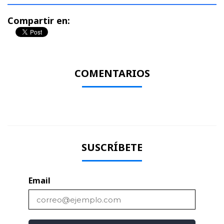
Compartir en:
COMENTARIOS
SUSCRÍBETE
Email