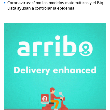
Coronavirus: cómo los modelos matemáticos y el Big
Data ayudan a controlar la epidemia