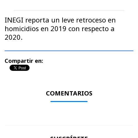
INEGI reporta un leve retroceso en
homicidios en 2019 con respecto a
2020.
Compartir en:
COMENTARIOS