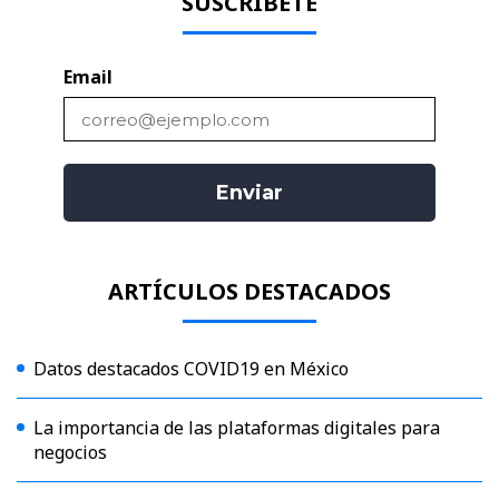
SUSCRÍBETE
Email
ARTÍCULOS DESTACADOS
Datos destacados COVID19 en México
La importancia de las plataformas digitales para
negocios