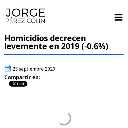
Homicidios decrecen
levemente en 2019 (-0.6%)
23 septiembre 2020
Compartir en: