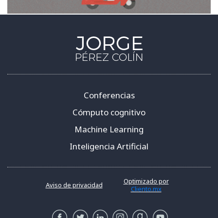
Conferencias
Cómputo cognitivo
Machine Learning
Inteligencia Artificial
Optimizado por
Aviso de privacidad
Cliento.mx