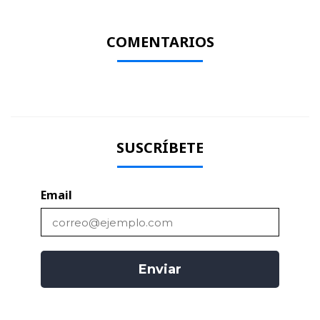
COMENTARIOS
SUSCRÍBETE
Email