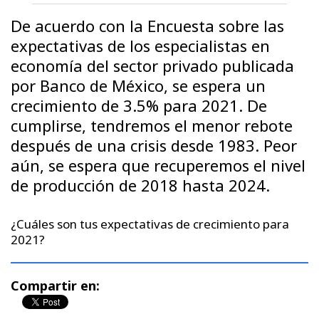
De acuerdo con la Encuesta sobre las
expectativas de los especialistas en
economía del sector privado publicada
por Banco de México, se espera un
crecimiento de 3.5% para 2021. De
cumplirse, tendremos el menor rebote
después de una crisis desde 1983. Peor
aún, se espera que recuperemos el nivel
de producción de 2018 hasta 2024.
¿Cuáles son tus expectativas de crecimiento para
2021?
Compartir en: