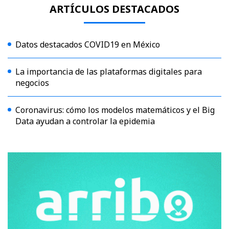
ARTÍCULOS DESTACADOS
Datos destacados COVID19 en México
La importancia de las plataformas digitales para
negocios
Coronavirus: cómo los modelos matemáticos y el Big
Data ayudan a controlar la epidemia