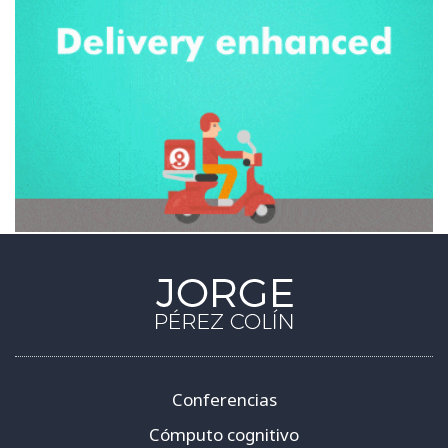
Conferencias
Cómputo cognitivo