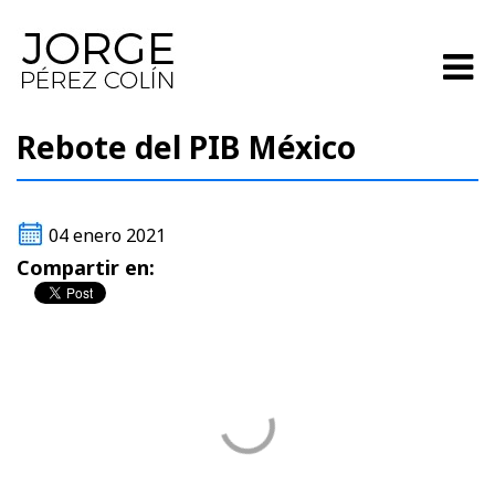
Rebote del PIB México
04 enero 2021
Compartir en: