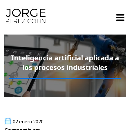
Inteligencia artificial aplicada a
los procesos industriales
02 enero 2020