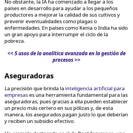
No obstante, la IA ha comenzado a llegar a los
países en desarrollo para ayudar a los pequeños
productores a mejorar la calidad de sus cultivos y
prevenir eventualidades como plagas o
enfermedades. En países como Kenia o India ha sido
un gran apoyo para interrumpir el ciclo de la
pobreza.
<< 5 usos de la analítica avanzada en la gestión de
procesos >>
Aseguradoras
La precisión que brinda la
inteligencia artificial para
empresas
es una herramienta fundamental para las
aseguradoras, pues gracias a ella pueden establecer
un precio más certero en sus pólizas y, de esta
manera, los asegurados pagan justo lo que deberían
y reciben un subsidio efectivo.