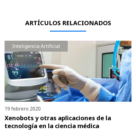
ARTÍCULOS RELACIONADOS
Inteligencia Artificial
19 febrero 2020
Xenobots y otras aplicaciones de la
tecnología en la ciencia médica