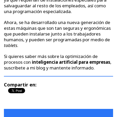
salvaguardar al resto de los empleados, así como
una programación especializada.
Ahora, se ha desarrollado una nueva generación de
estas máquinas que son tan seguras y ergonómicas
que pueden instalarse junto a los trabajadores
humanos, y pueden ser programadas por medio de
tablets
.
Si quieres saber más sobre la optimización de
procesos con
inteligencia artificial para empresas
,
suscríbete a mi blog y mantente informado.
Compartir en: