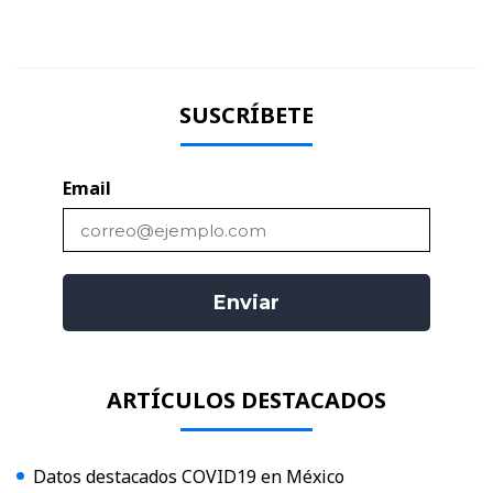
SUSCRÍBETE
Email
ARTÍCULOS DESTACADOS
Datos destacados COVID19 en México