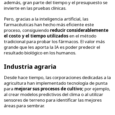
además, gran parte del tiempo y el presupuesto se
invierte en las pruebas clínicas.
Pero, gracias a la inteligencia artificial, las
farmacéuticas han hecho más eficiente este
proceso, consiguiendo
reducir considerablemente
el costo y el tiempo utilizados
en el método
tradicional para probar los fármacos. El valor más
grande que les aporta la IA es poder predecir el
resultado biológico en los humanos.
Industria agraria
Desde hace tiempo, las corporaciones dedicadas a la
agricultura han implementado tecnología de punta
para
mejorar sus procesos de cultivo;
por ejemplo,
al crear modelos predictivos del clima o al utilizar
sensores de terreno para identificar las mejores
áreas para sembrar.