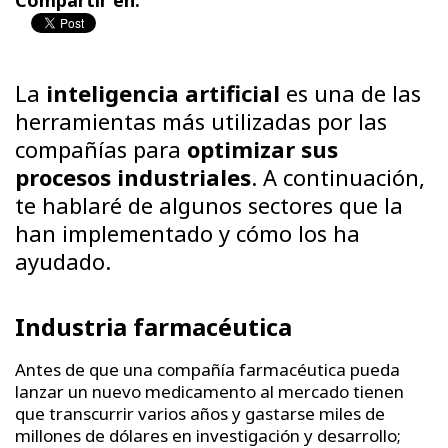
Compartir en:
La
inteligencia artificial
es una de las
herramientas más utilizadas por las
compañías para
optimizar sus
procesos industriales
. A continuación,
te hablaré de algunos sectores que la
han implementado y cómo los ha
ayudado.
Industria farmacéutica
Antes de que una compañía farmacéutica pueda
lanzar un nuevo medicamento al mercado tienen
que transcurrir varios años y gastarse miles de
millones de dólares en investigación y desarrollo;