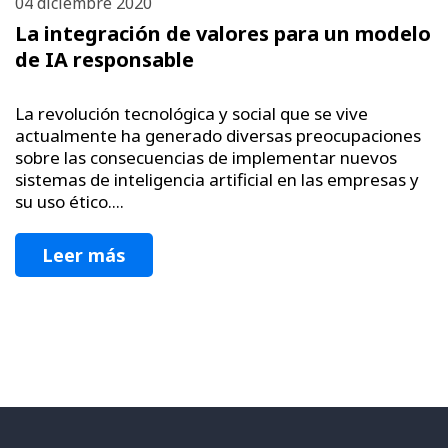
04 diciembre 2020
La integración de valores para un modelo
de IA responsable
La revolución tecnológica y social que se vive
actualmente ha generado diversas preocupaciones
sobre las consecuencias de implementar nuevos
sistemas de inteligencia artificial en las empresas y
su uso ético....
Leer más