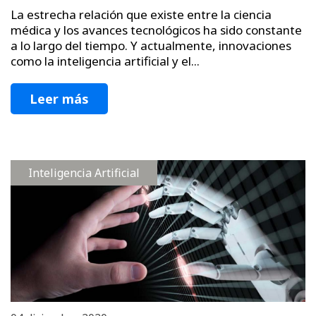
La estrecha relación que existe entre la ciencia
médica y los avances tecnológicos ha sido constante
a lo largo del tiempo. Y actualmente, innovaciones
como la inteligencia artificial y el...
Leer más
Inteligencia Artificial