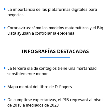
La importancia de las plataformas digitales para
negocios
Coronavirus: cómo los modelos matemáticos y el Big
Data ayudan a controlar la epidemia
INFOGRAFÍAS DESTACADAS
La tercera ola de contagios tiene una mortandad
sensiblemente menor
Mapa mental del libro de D. Rogers
De cumplirse expectativas, el PIB regresará al nivel
de 2018 a mediados de 2023