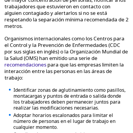
trabajadores que estuvieron en contacto con
alguien contagiado y alertarlos si no se está
respetando la separación mínima recomendada de 2
metros.
Organismos internacionales como los Centros para
el Control y la Prevención de Enfermedades (CDC
por sus siglas en inglés) o la Organización Mundial de
la Salud (OMS) han emitido una serie de
recomendaciones
para que las empresas limiten la
interacción entre las personas en las áreas de
trabajo:
Identificar zonas de aglutinamiento como pasillos,
montacargas y puntos de entrada o salida donde
los trabajadores deben permanecer juntos para
realizar las modificaciones necesarias.
Adoptar horarios escalonados para limitar el
número de personas en el lugar de trabajo en
cualquier momento.