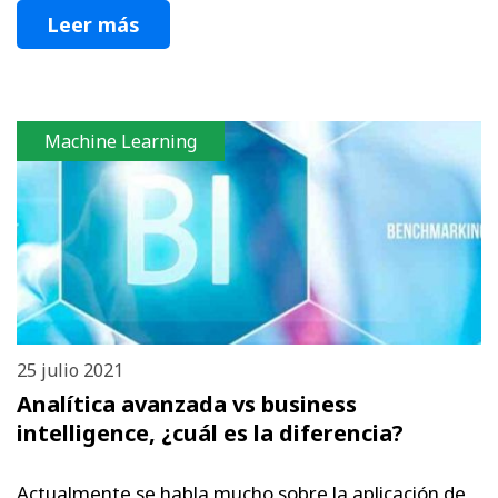
Leer más
Machine Learning
25 julio 2021
Analítica avanzada vs business
intelligence, ¿cuál es la diferencia?
Actualmente se habla mucho sobre la aplicación de