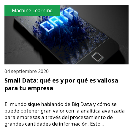
Machine Learning
04 septiembre 2020
Small Data: qué es y por qué es valiosa
para tu empresa
El mundo sigue hablando de Big Data y cómo se
puede obtener gran valor con la analítica avanzada
para empresas a través del procesamiento de
grandes cantidades de información. Esto...