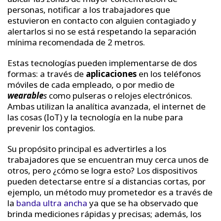
personas, notificar a los trabajadores que
estuvieron en contacto con alguien contagiado y
alertarlos si no se está respetando la separación
mínima recomendada de 2 metros.
Estas tecnologías pueden implementarse de dos
formas: a través de
aplicaciones
en los teléfonos
móviles de cada empleado, o por medio de
wearable
s
como pulseras o relojes electrónicos.
Ambas utilizan la analítica avanzada, el internet de
las cosas (IoT) y la tecnología en la nube para
prevenir los contagios.
Su propósito principal es advertirles a los
trabajadores que se encuentran muy cerca unos de
otros, pero ¿cómo se logra esto? Los dispositivos
pueden detectarse entre sí a distancias cortas, por
ejemplo, un método muy prometedor es a través de
la
banda ultra ancha
ya que se ha observado que
brinda mediciones rápidas y precisas; además, los