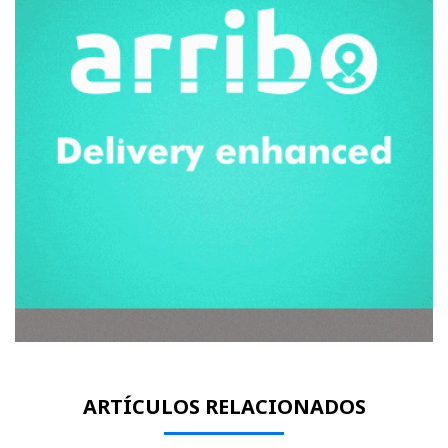
ARTÍCULOS RELACIONADOS