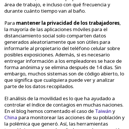
área de trabajo, e incluso con qué frecuencia y
durante cuánto tiempo van al baño.
Para
mantener la privacidad de los trabajadores
,
la mayoría de las aplicaciones móviles para el
distanciamiento social solo comparten datos
generados aleatoriamente que son útiles para
informarle al propietario del teléfono celular sobre
posibles exposiciones. Además, si es necesario
entregar información a los empleadores se hace de
forma anónima y se elimina después de 14 días. Sin
embargo, muchos sistemas son de código abierto, lo
que significa que cualquiera puede ver y analizar
parte de los datos recopilados.
El análisis de la movilidad es lo que ha ayudado a
controlar el índice de contagios en muchas naciones.
En el blog hemos comentado el caso de
Taiwán
y
China
para monitorear las acciones de su población y
la polémica que generó. Así, las herramientas