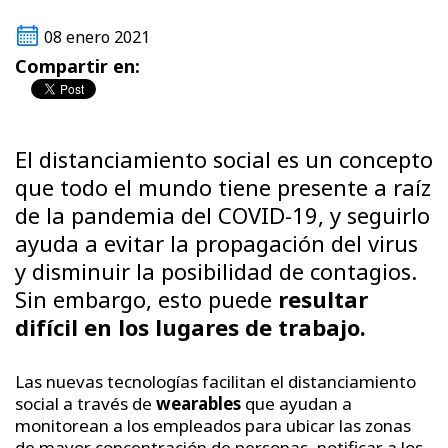
08 enero 2021
Compartir en:
El distanciamiento social es un concepto
que todo el mundo tiene presente a raíz
de la pandemia del COVID-19, y seguirlo
ayuda a evitar la propagación del virus
y disminuir la posibilidad de contagios.
Sin embargo, esto puede
resultar
difícil en los lugares de trabajo.
Las nuevas tecnologías facilitan el distanciamiento
social a través de
wearables
que ayudan a
monitorean a los empleados para ubicar las zonas
de mayor concentración de personas, notificar a los