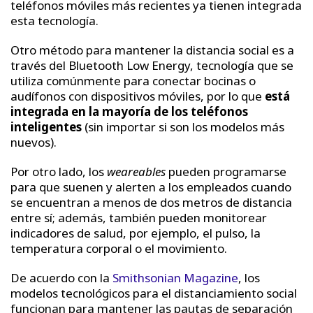
teléfonos móviles más recientes ya tienen integrada
esta tecnología.
Otro método para mantener la distancia social es a
través del Bluetooth Low Energy, tecnología que se
utiliza comúnmente para conectar bocinas o
audífonos con dispositivos móviles, por lo que
está
integrada en la mayoría de los teléfonos
inteligentes
(sin importar si son los modelos más
nuevos).
Por otro lado, los
weareables
pueden programarse
para que suenen y alerten a los empleados cuando
se encuentran a menos de dos metros de distancia
entre sí; además, también pueden monitorear
indicadores de salud, por ejemplo, el pulso, la
temperatura corporal o el movimiento.
De acuerdo con la
Smithsonian Magazine
, los
modelos tecnológicos para el distanciamiento social
funcionan para mantener las pautas de separación