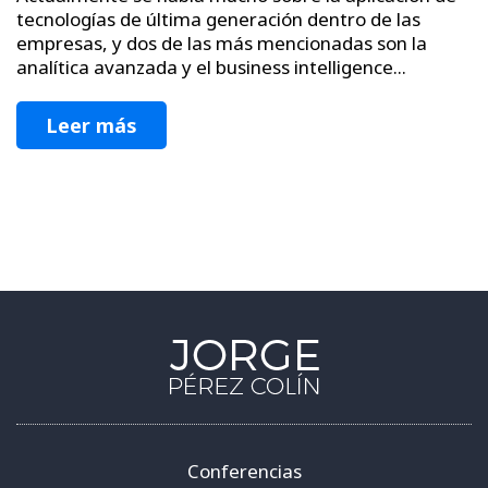
tecnologías de última generación dentro de las
empresas, y dos de las más mencionadas son la
analítica avanzada y el business intelligence...
Leer más
Conferencias