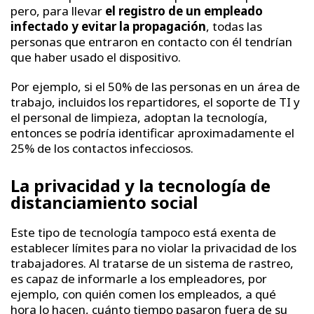
pero, para llevar
el registro de un empleado
infectado y evitar la propagación
, todas las
personas que entraron en contacto con él tendrían
que haber usado el dispositivo.
Por ejemplo, si el 50% de las personas en un área de
trabajo, incluidos los repartidores, el soporte de TI y
el personal de limpieza, adoptan la tecnología,
entonces se podría identificar aproximadamente el
25% de los contactos infecciosos.
La privacidad y la tecnología de
distanciamiento social
Este tipo de tecnología tampoco está exenta de
establecer límites para no violar la privacidad de los
trabajadores. Al tratarse de un sistema de rastreo,
es capaz de informarle a los empleadores, por
ejemplo, con quién comen los empleados, a qué
hora lo hacen, cuánto tiempo pasaron fuera de su