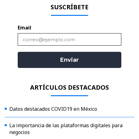
SUSCRÍBETE
Email
ARTÍCULOS DESTACADOS
Datos destacados COVID19 en México
La importancia de las plataformas digitales para
negocios