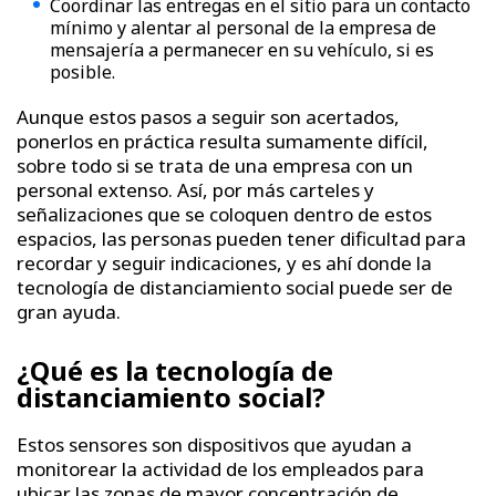
Coordinar las entregas en el sitio para un contacto
mínimo y alentar al personal de la empresa de
mensajería a permanecer en su vehículo, si es
posible.
Aunque estos pasos a seguir son acertados,
ponerlos en práctica resulta sumamente difícil,
sobre todo si se trata de una empresa con un
personal extenso. Así, por más carteles y
señalizaciones que se coloquen dentro de estos
espacios, las personas pueden tener dificultad para
recordar y seguir indicaciones, y es ahí donde la
tecnología de distanciamiento social puede ser de
gran ayuda.
¿Qué es la tecnología de
distanciamiento social?
Estos sensores son dispositivos que ayudan a
monitorear la actividad de los empleados para
ubicar las zonas de mayor concentración de