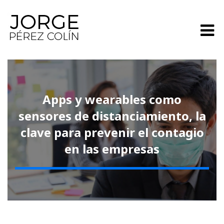
Apps y wearables como
sensores de distanciamiento, la
clave para prevenir el contagio
en las empresas