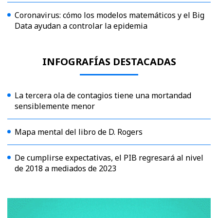
Coronavirus: cómo los modelos matemáticos y el Big
Data ayudan a controlar la epidemia
INFOGRAFÍAS DESTACADAS
La tercera ola de contagios tiene una mortandad
sensiblemente menor
Mapa mental del libro de D. Rogers
De cumplirse expectativas, el PIB regresará al nivel
de 2018 a mediados de 2023