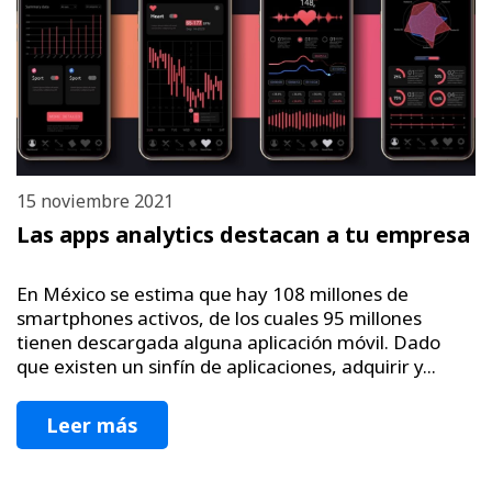
15 noviembre 2021
Las apps analytics destacan a tu empresa
En México se estima que hay 108 millones de
smartphones activos, de los cuales 95 millones
tienen descargada alguna aplicación móvil. Dado
que existen un sinfín de aplicaciones, adquirir y...
Leer más