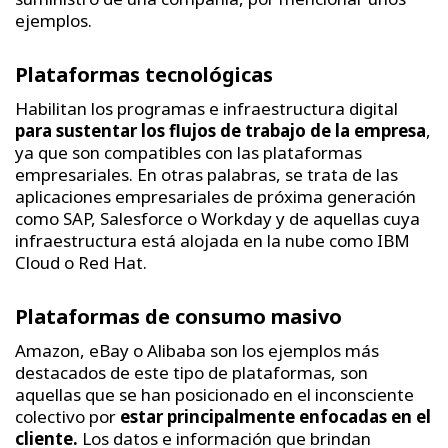
ejemplos.
Plataformas tecnológicas
Habilitan los programas e infraestructura digital
para sustentar los flujos de trabajo de la empresa
,
ya que son compatibles con las plataformas
empresariales. En otras palabras, se trata de las
aplicaciones empresariales de próxima generación
como SAP, Salesforce o Workday y de aquellas cuya
infraestructura está alojada en la nube como IBM
Cloud o Red Hat.
Plataformas de consumo masivo
Amazon, eBay o Alibaba son los ejemplos más
destacados de este tipo de plataformas, son
aquellas que se han posicionado en el inconsciente
colectivo por
estar principalmente enfocadas en el
cliente.
Los datos e información que brindan