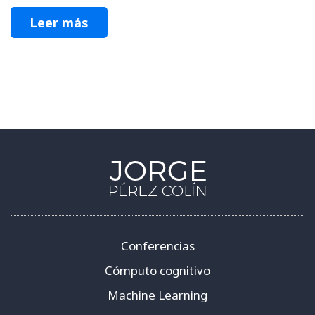
Leer más
Conferencias
Cómputo cognitivo
Machine Learning