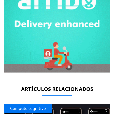
ARTÍCULOS RELACIONADOS
Cómputo cognitivo