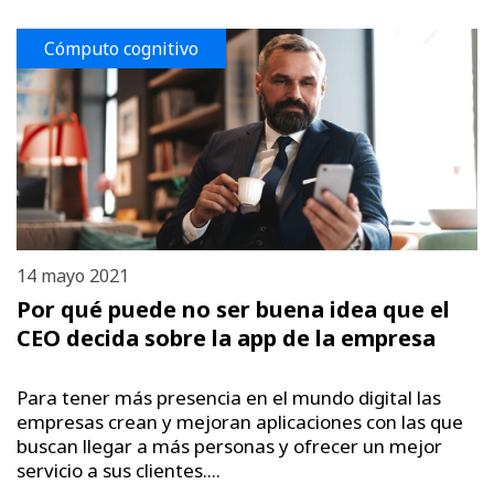
Cómputo cognitivo
14 mayo 2021
Por qué puede no ser buena idea que el
CEO decida sobre la app de la empresa
Para tener más presencia en el mundo digital las
empresas crean y mejoran aplicaciones con las que
buscan llegar a más personas y ofrecer un mejor
servicio a sus clientes....