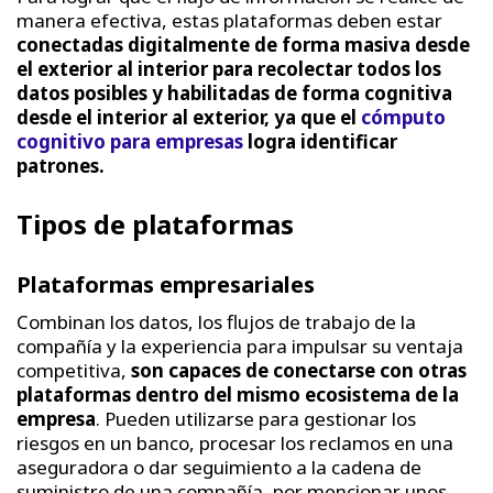
manera efectiva, estas plataformas deben estar
conectadas digitalmente de forma masiva desde
el exterior al interior para recolectar todos los
datos posibles y habilitadas de forma cognitiva
desde el interior al exterior, ya que el
cómputo
cognitivo para empresas
logra identificar
patrones.
Tipos de plataformas
Plataformas empresariales
Combinan los datos, los flujos de trabajo de la
compañía y la experiencia para impulsar su ventaja
competitiva,
son capaces de conectarse con otras
plataformas dentro del mismo ecosistema de la
empresa
. Pueden utilizarse para gestionar los
riesgos en un banco, procesar los reclamos en una
aseguradora o dar seguimiento a la cadena de
suministro de una compañía, por mencionar unos