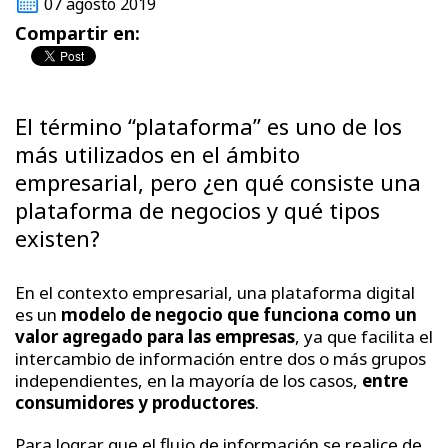
07 agosto 2019
Compartir en:
El término “plataforma” es uno de los
más utilizados en el ámbito
empresarial, pero ¿en qué consiste una
plataforma de negocios y qué tipos
existen?
En el contexto empresarial, una plataforma digital
es un
modelo de negocio que funciona como un
valor agregado para las empresas
, ya que facilita el
intercambio de información entre dos o más grupos
independientes, en la mayoría de los casos,
entre
consumidores y productores
.
Para lograr que el flujo de información se realice de