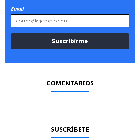
Email
COMENTARIOS
SUSCRÍBETE