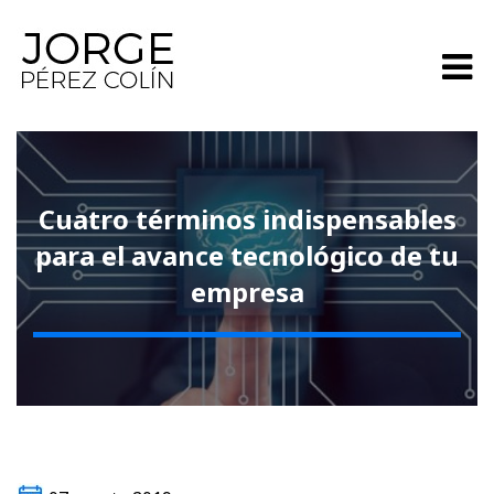
Cuatro términos indispensables
para el avance tecnológico de tu
empresa