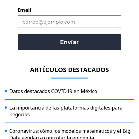
Email
ARTÍCULOS DESTACADOS
Datos destacados COVID19 en México
La importancia de las plataformas digitales para
negocios
Coronavirus: cómo los modelos matemáticos y el Big
Data ayudan a controlar la epidemia