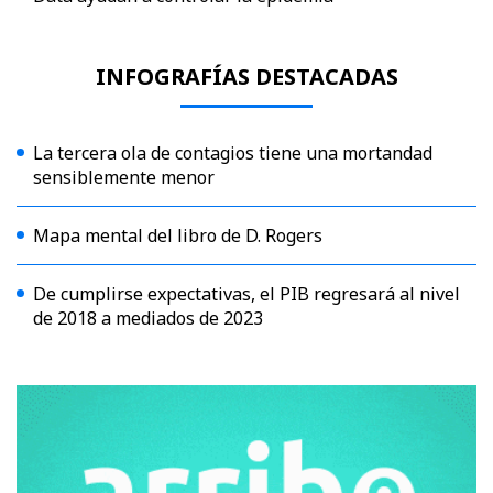
INFOGRAFÍAS DESTACADAS
La tercera ola de contagios tiene una mortandad
sensiblemente menor
Mapa mental del libro de D. Rogers
De cumplirse expectativas, el PIB regresará al nivel
de 2018 a mediados de 2023