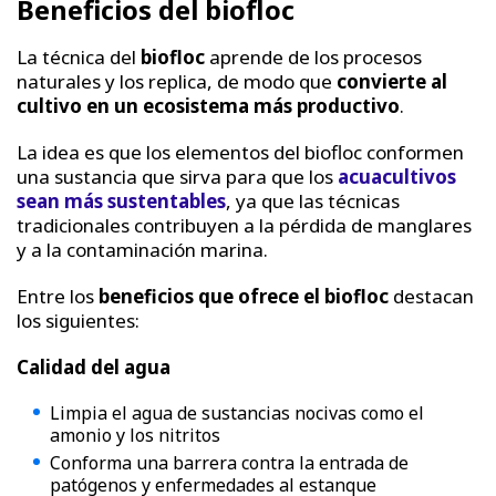
Beneficios del biofloc
La técnica del
biofloc
aprende de los procesos
naturales y los replica, de modo que
convierte al
cultivo en un ecosistema más productivo
.
La idea es que los elementos del biofloc conformen
una sustancia que sirva para que los
acuacultivos
sean más sustentables
, ya que las técnicas
tradicionales contribuyen a la pérdida de manglares
y a la contaminación marina.
Entre los
beneficios que ofrece el biofloc
destacan
los siguientes:
Calidad del agua
Limpia el agua de sustancias nocivas como el
amonio y los nitritos
Conforma una barrera contra la entrada de
patógenos y enfermedades al estanque