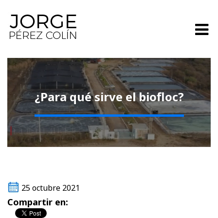
¿Para qué sirve el biofloc?
25 octubre 2021
Compartir en: