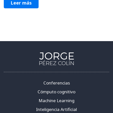
Leer más
Conferencias
Cómputo cognitivo
Machine Learning
Inteligencia Artificial