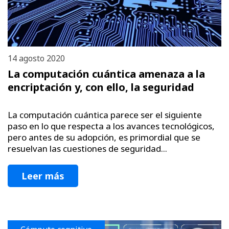
14 agosto 2020
La computación cuántica amenaza a la
encriptación y, con ello, la seguridad
La computación cuántica parece ser el siguiente
paso en lo que respecta a los avances tecnológicos,
pero antes de su adopción, es primordial que se
resuelvan las cuestiones de seguridad...
Leer más