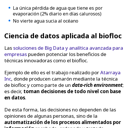
La única pérdida de agua que tiene es por
evaporación (2% diario en días calurosos)
No vierte agua sucia al océano
Ciencia de datos aplicada al biofloc
Las
soluciones de Big Data y analítica avanzada para
empresas
pueden potenciar los beneficios de
técnicas innovadoras como el biofloc.
Ejemplo de ello es el trabajo realizado por
Atarraya
Inc
, donde producen camarón mediante la técnica
de biofloc y como parte de un
data-rich environment
;
es decir,
toman decisiones de todo nivel con base
en datos
.
De esta forma, las decisiones no dependen de las
opiniones de algunas personas, sino de la
automatización de los procesos alimentados por