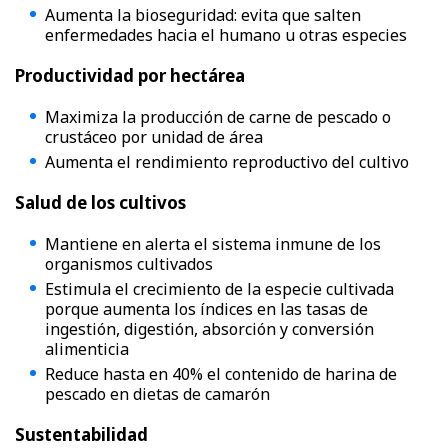
Aumenta la bioseguridad: evita que salten
enfermedades hacia el humano u otras especies
Productividad por hectárea
Maximiza la producción de carne de pescado o
crustáceo por unidad de área
Aumenta el rendimiento reproductivo del cultivo
Salud de los cultivos
Mantiene en alerta el sistema inmune de los
organismos cultivados
Estimula el crecimiento de la especie cultivada
porque aumenta los índices en las tasas de
ingestión, digestión, absorción y conversión
alimenticia
Reduce hasta en 40% el contenido de harina de
pescado en dietas de camarón
Sustentabilidad