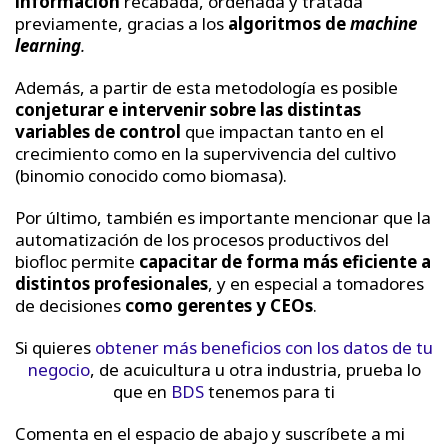
información
recabada, ordenada y tratada
previamente, gracias a los
algoritmos de
machine
learning
.
Además, a partir de esta metodología es posible
conjeturar e intervenir sobre las distintas
variables de control
que impactan tanto en el
crecimiento como en la supervivencia del cultivo
(binomio conocido como biomasa).
Por último, también es importante mencionar que la
automatización de los procesos productivos del
biofloc permite
capacitar de forma más eficiente a
distintos profesionales
, y en especial a tomadores
de decisiones
como gerentes y CEOs
.
Si quieres
obtener más beneficios con los datos de tu
negocio
, de acuicultura u otra industria, prueba lo
que en
BDS
tenemos para ti
Comenta en el espacio de abajo y suscríbete a mi