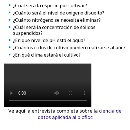
¿Cuál será la especie por cultivar?
¿Cuánto será el nivel de oxígeno disuelto?
¿Cuánto nitrógeno se necesita eliminar?
¿Cuál será la concentración de sólidos
suspendidos?
¿En qué nivel de pH está el agua?
¿Cuántos ciclos de cultivo pueden realizarse al año?
¿En qué clima estará el cultivo?
Ve aquí la entrevista completa sobre la
ciencia de
datos aplicada al biofloc