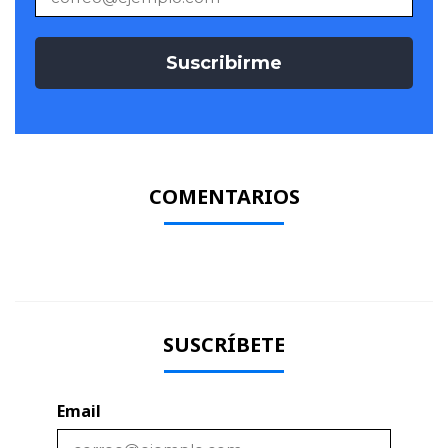
COMENTARIOS
SUSCRÍBETE
Email