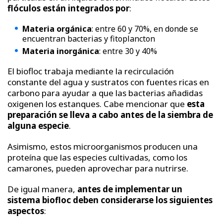
flóculos están integrados por
:
Materia orgánica
: entre 60 y 70%, en donde se
encuentran bacterias y fitoplancton
Materia inorgánica
: entre 30 y 40%
El biofloc trabaja mediante la recirculación
constante del agua y sustratos con fuentes ricas en
carbono para ayudar a que las bacterias añadidas
oxigenen los estanques. Cabe mencionar que
esta
preparación se lleva a cabo antes de la siembra de
alguna especie
.
Asimismo, estos microorganismos producen una
proteína que las especies cultivadas, como los
camarones, pueden aprovechar para nutrirse.
De igual manera,
antes de implementar un
sistema biofloc deben considerarse los siguientes
aspectos
: