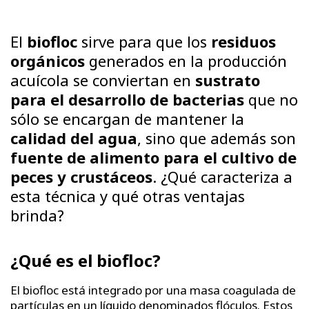
El
biofloc
sirve para que los
residuos
orgánicos
generados en la producción
acuícola se conviertan en
sustrato
para el desarrollo de bacterias
que no
sólo se encargan de mantener la
calidad del agua
, sino que además son
fuente de alimento para el cultivo de
peces y crustáceos
. ¿Qué caracteriza a
esta técnica y qué otras ventajas
brinda?
¿Qué es el biofloc?
El biofloc está integrado por una masa coagulada de
partículas en un líquido denominados flóculos. Estos