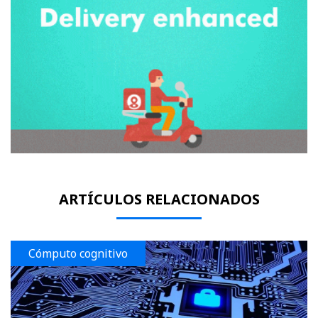
ARTÍCULOS RELACIONADOS
Cómputo cognitivo