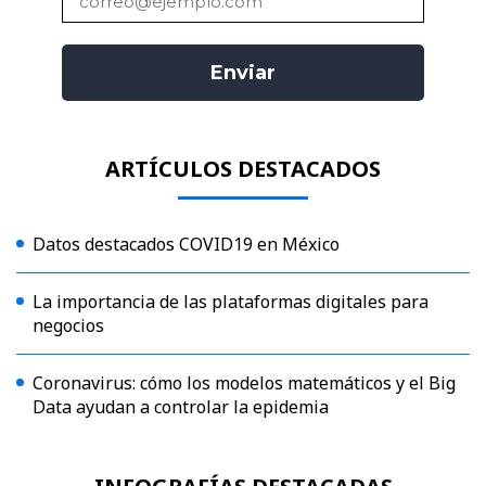
ARTÍCULOS DESTACADOS
Datos destacados COVID19 en México
La importancia de las plataformas digitales para
negocios
Coronavirus: cómo los modelos matemáticos y el Big
Data ayudan a controlar la epidemia