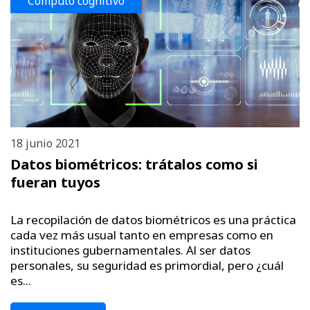
Cómputo cognitivo
18 junio 2021
Datos biométricos: trátalos como si
fueran tuyos
La recopilación de datos biométricos es una práctica
cada vez más usual tanto en empresas como en
instituciones gubernamentales. Al ser datos
personales, su seguridad es primordial, pero ¿cuál
es...