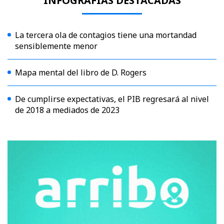
INFOGRAFÍAS DESTACADAS
La tercera ola de contagios tiene una mortandad
sensiblemente menor
Mapa mental del libro de D. Rogers
De cumplirse expectativas, el PIB regresará al nivel
de 2018 a mediados de 2023