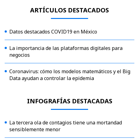
ARTÍCULOS DESTACADOS
Datos destacados COVID19 en México
La importancia de las plataformas digitales para
negocios
Coronavirus: cómo los modelos matemáticos y el Big
Data ayudan a controlar la epidemia
INFOGRAFÍAS DESTACADAS
La tercera ola de contagios tiene una mortandad
sensiblemente menor