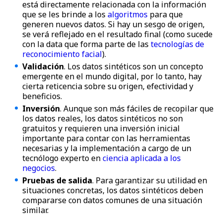
está directamente relacionada con la información
que se les brinde a los
algoritmos
para que
generen nuevos datos. Si hay un sesgo de origen,
se verá reflejado en el resultado final (como sucede
con la data que forma parte de las
tecnologías de
reconocimiento facial
).
Validación
. Los datos sintéticos son un concepto
emergente en el mundo digital, por lo tanto, hay
cierta reticencia sobre su origen, efectividad y
beneficios.
Inversión
. Aunque son más fáciles de recopilar que
los datos reales, los datos sintéticos no son
gratuitos y requieren una inversión inicial
importante para contar con las herramientas
necesarias y la implementación a cargo de un
tecnólogo experto en
ciencia aplicada a los
negocios
.
Pruebas de salida
. Para garantizar su utilidad en
situaciones concretas, los datos sintéticos deben
compararse con datos comunes de una situación
similar.