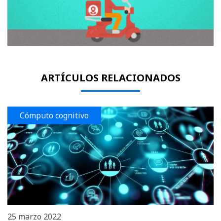
ARTÍCULOS RELACIONADOS
Cómputo cognitivo
25 marzo 2022