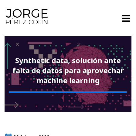
Synthetic data, solución ante
falta de datos para aprovechar
machine learning