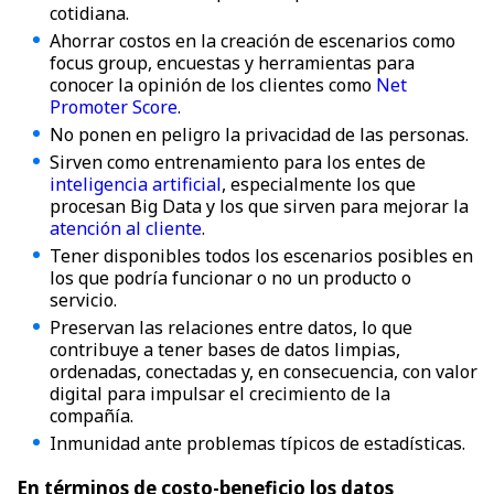
cotidiana.
Ahorrar costos en la creación de escenarios como
focus group, encuestas y herramientas para
conocer la opinión de los clientes como
Net
Promoter Score
.
No ponen en peligro la privacidad de las personas.
Sirven como entrenamiento para los entes de
inteligencia artificial
, especialmente los que
procesan Big Data y los que sirven para mejorar la
atención al cliente
.
Tener disponibles todos los escenarios posibles en
los que podría funcionar o no un producto o
servicio.
Preservan las relaciones entre datos, lo que
contribuye a tener bases de datos limpias,
ordenadas, conectadas y, en consecuencia, con valor
digital para impulsar el crecimiento de la
compañía.
Inmunidad ante problemas típicos de estadísticas.
En términos de costo-beneficio los datos