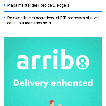
Mapa mental del libro de D. Rogers
De cumplirse expectativas, el PIB regresará al nivel
de 2018 a mediados de 2023