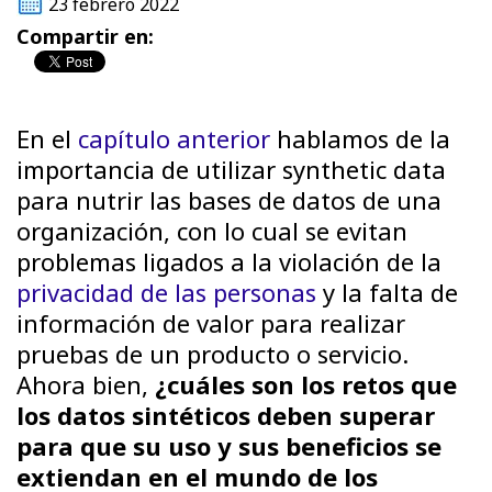
23 febrero 2022
Compartir en:
En el
capítulo anterior
hablamos de la
importancia de utilizar synthetic data
para nutrir las bases de datos de una
organización, con lo cual se evitan
problemas ligados a la violación de la
privacidad de las personas
y la falta de
información de valor para realizar
pruebas de un producto o servicio.
Ahora bien,
¿cuáles son los retos que
los datos sintéticos deben superar
para que su uso y sus beneficios se
extiendan en el mundo de los