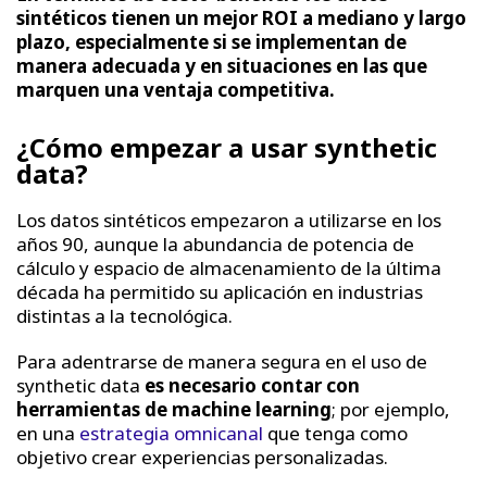
sintéticos tienen un mejor ROI a mediano y largo
plazo, especialmente si se implementan de
manera adecuada y en situaciones en las que
marquen una ventaja competitiva.
¿Cómo empezar a usar synthetic
data?
Los datos sintéticos empezaron a utilizarse en los
años 90, aunque la abundancia de potencia de
cálculo y espacio de almacenamiento de la última
década ha permitido su aplicación en industrias
distintas a la tecnológica.
Para adentrarse de manera segura en el uso de
synthetic data
es necesario contar con
herramientas de machine learning
; por ejemplo,
en una
estrategia omnicanal
que tenga como
objetivo crear experiencias personalizadas.