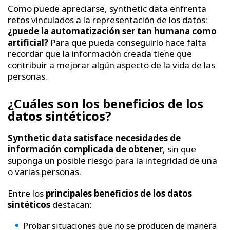
Como puede apreciarse, synthetic data enfrenta
retos vinculados a la representación de los datos:
¿puede la automatización ser tan humana como
artificial?
Para que pueda conseguirlo hace falta
recordar que la información creada tiene que
contribuir a mejorar algún aspecto de la vida de las
personas.
¿Cuáles son los beneficios de los
datos sintéticos?
Synthetic data satisface necesidades de
información complicada de obtener
, sin que
suponga un posible riesgo para la integridad de una
o varias personas.
Entre los
principales beneficios de los datos
sintéticos
destacan:
Probar situaciones que no se producen de manera