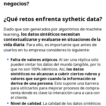
negocios?
¿Qué retos enfrenta sythetic data?
Dado que son generados por algoritmos de machine
learning,
los datos sintéticos necesitan
contextualizarse y evaluarse en situaciones de la
vida diaria
. Para ello, es importante que antes de
usarlos en tu empresa consideres lo siguiente:
Falta de valores atípicos
. Al ser una réplica sólo
pueden imitar los datos del mundo tangible, por lo
que no son 100% idénticos. Así,
los datos
sintéticos no alcanzan a cubrir ciertos rubros y
valores que surgen cuando la información se
deriva de una persona
. Esto supone una barrera
para utilizarlos para mejorar procesos de compra-
venta donde es clave la interacción cara a cara con
el cliente.
Nivel de calidad
. La calidad de los datos sintéticos