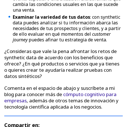
cambia las condiciones usuales en las que sucede
una venta.
Examinar la variedad de tus datos
: con synthetic
data puedes analizar si tu información abarca las
necesidades de tus prospectos y clientes, y a partir
de ello evaluar en qué momentos del
customer
journey
puedes afinar tu estrategia de venta.
¿Consideras que vale la pena afrontar los retos de
synthetic data de acuerdo con los beneficios que
ofrece? ¿En qué productos o servicios que ya tienes
o quieres crear te ayudaría realizar pruebas con
datos sintéticos?
Comenta en el espacio de abajo y suscríbete a mi
blog para conocer más de
cómputo cognitivo para
empresas
, además de otros temas de innovación y
tecnología científica aplicada a los negocios.
Compartir en: