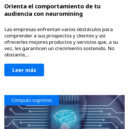
Orienta el comportamiento de tu
audiencia con neuromining
Las empresas enfrentan varios obstáculos para
comprender a sus prospectos y clientes y así
ofrecerles mejores productos y servicios que, a su
vez, les garanticen un crecimiento sostenido. No
obstante,...
Leer más
Cómputo cognitivo