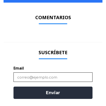
COMENTARIOS
SUSCRÍBETE
Email