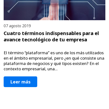
07 agosto 2019
Cuatro términos indispensables para el
avance tecnológico de tu empresa
El término “plataforma” es uno de los más utilizados
en el ámbito empresarial, pero ¿en qué consiste una
plataforma de negocios y qué tipos existen? En el
contexto empresarial, una...
Leer más