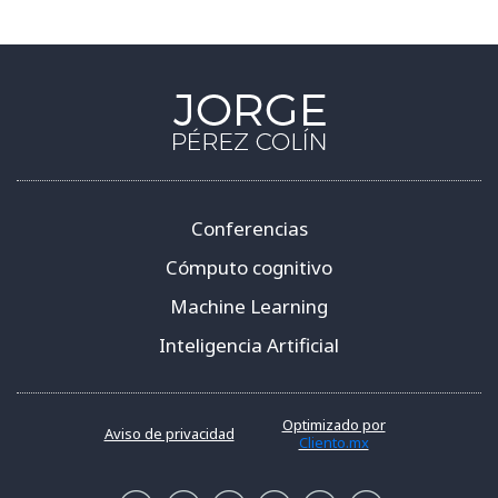
Conferencias
Cómputo cognitivo
Machine Learning
Inteligencia Artificial
Optimizado por
Aviso de privacidad
Cliento.mx