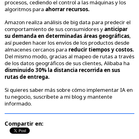
procesos, cediendo el control a las máquinas y los
algoritmos para
ahorrar recursos.
Amazon realiza análisis de big data para predecir el
comportamiento de sus consumidores y
anticipar
su demanda en determinadas áreas geográficas
,
así pueden hacer los envíos de los productos desde
almacenes cercanos para
reducir tiempos y costos.
Del mismo modo, gracias al mapeo de rutas a través
de los datos geográficos de sus clientes, Alibaba ha
disminuido 30% la distancia recorrida en sus
rutas de entrega.
Si quieres saber más sobre cómo implementar IA en
tu negocio, suscríbete a mi blog y mantente
informado.
Compartir en: