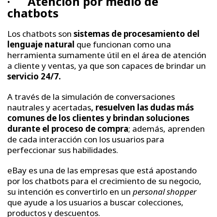
· Atención por medio de
chatbots
Los chatbots son
sistemas de procesamiento del
lenguaje natural
que funcionan como una
herramienta sumamente útil en el área de atención
a cliente y ventas, ya que son capaces de brindar un
servicio 24/7.
A través de la simulación de conversaciones
nautrales y acertadas
, resuelven las dudas más
comunes de los clientes
y brindan soluciones
durante el proceso de compra
; además, aprenden
de cada interacción con los usuarios para
perfeccionar sus habilidades.
eBay es una de las empresas que está apostando
por los chatbots para el crecimiento de su negocio,
su intención es convertirlo en un
personal shopper
que ayude a los usuarios a buscar colecciones,
productos y descuentos.