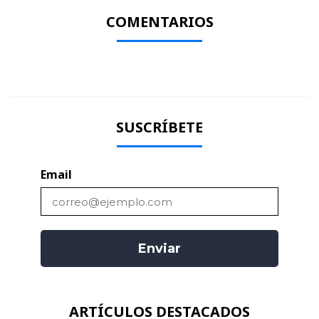
COMENTARIOS
SUSCRÍBETE
Email
ARTÍCULOS DESTACADOS