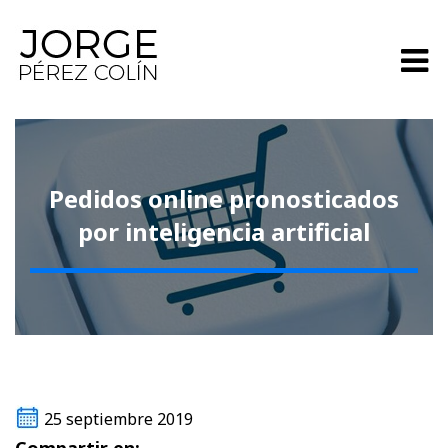
Pedidos online pronosticados
por inteligencia artificial
25 septiembre 2019