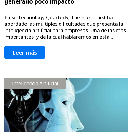
generado poco impacto
En su Technology Quarterly, The Economist ha
abordado las múltiples dificultades que presenta la
inteligencia artificial para empresas. Una de las más
importantes, y de la cual hablaremos en esta...
Leer más
Inteligencia Artificial