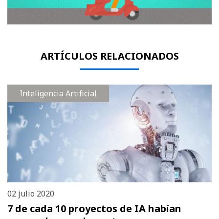
ARTÍCULOS RELACIONADOS
Inteligencia Artificial
02 julio 2020
7 de cada 10 proyectos de IA habían