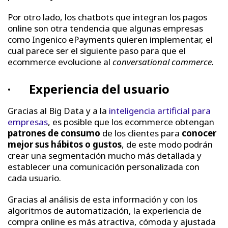
Por otro lado, los chatbots que integran los pagos
online son otra tendencia que algunas empresas
como Ingenico ePayments quieren implementar, el
cual parece ser el siguiente paso para que el
ecommerce evolucione al
conversational commerce.
· Experiencia del usuario
Gracias al Big Data y a la
inteligencia artificial para
empresas
, es posible que los ecommerce obtengan
patrones de consumo
de los clientes para
conocer
mejor sus hábitos o gustos
, de este modo podrán
crear una segmentación mucho más detallada y
establecer una comunicación personalizada con
cada usuario.
Gracias al análisis de esta información y con los
algoritmos de automatización, la experiencia de
compra online es más atractiva, cómoda y ajustada