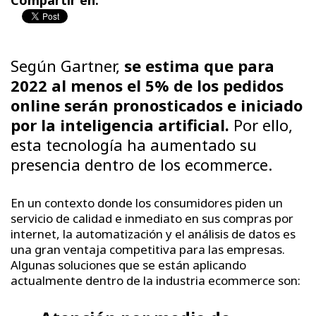
Compartir en:
Según Gartner,
se estima que para
2022 al menos el 5% de los pedidos
online serán pronosticados e iniciado
por la inteligencia artificial.
Por ello,
esta tecnología ha aumentado su
presencia dentro de los ecommerce.
En un contexto donde los consumidores piden un
servicio de calidad e inmediato en sus compras por
internet, la automatización y el análisis de datos es
una gran ventaja competitiva para las empresas.
Algunas soluciones que se están aplicando
actualmente dentro de la industria ecommerce son: