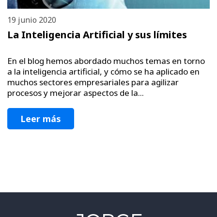
19 junio 2020
La Inteligencia Artificial y sus límites
En el blog hemos abordado muchos temas en torno
a la inteligencia artificial, y cómo se ha aplicado en
muchos sectores empresariales para agilizar
procesos y mejorar aspectos de la...
Leer más