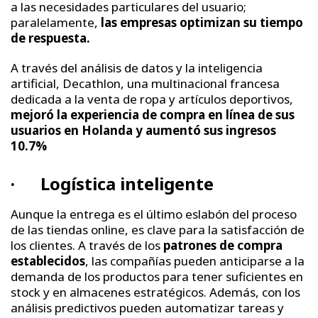
a las necesidades particulares del usuario;
paralelamente,
las empresas optimizan su tiempo
de respuesta.
A través del análisis de datos y la inteligencia
artificial, Decathlon, una multinacional francesa
dedicada a la venta de ropa y artículos deportivos,
mejoró la experiencia de compra en línea de sus
usuarios en Holanda y aumentó sus ingresos
10.7%
· Logística inteligente
Aunque la entrega es el último eslabón del proceso
de las tiendas online, es clave para la satisfacción de
los clientes. A través de los
patrones de compra
establecidos
, las compañías pueden anticiparse a la
demanda de los productos para tener suficientes en
stock y en almacenes estratégicos. Además, con los
análisis predictivos pueden automatizar tareas y