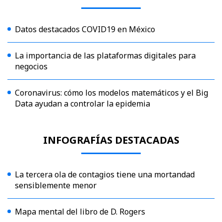
Datos destacados COVID19 en México
La importancia de las plataformas digitales para
negocios
Coronavirus: cómo los modelos matemáticos y el Big
Data ayudan a controlar la epidemia
INFOGRAFÍAS DESTACADAS
La tercera ola de contagios tiene una mortandad
sensiblemente menor
Mapa mental del libro de D. Rogers