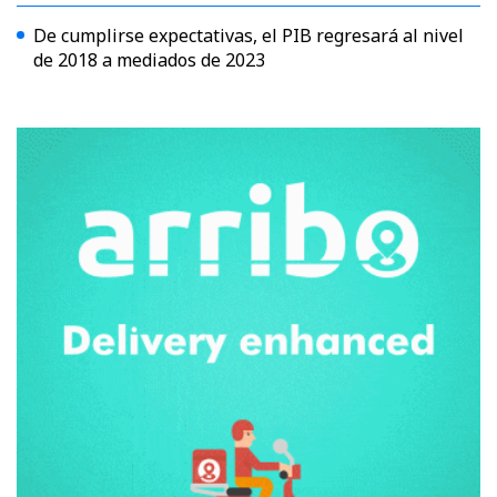
De cumplirse expectativas, el PIB regresará al nivel
de 2018 a mediados de 2023