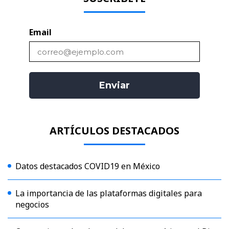
Email
ARTÍCULOS DESTACADOS
Datos destacados COVID19 en México
La importancia de las plataformas digitales para
negocios