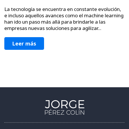
La tecnología se encuentra en constante evolución,
e incluso aquellos avances como el machine learning
han ido un paso más allá para brindarle a las
empresas nuevas soluciones para agilizar...
Leer más