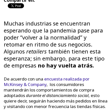
Compartir en:
Muchas industrias se encuentran
esperando que la pandemia pase para
poder “volver a la normalidad” y
retomar en ritmo de sus negocios.
Algunos
retailers
también tienen esta
esperanza; sin embargo, para este tipo
de empresas
no hay vuelta atrás.
De acuerdo con una
encuesta realizada por
McKinsey & Company
, los consumidores
mantendrán los comportamientos de compra
adoptados
durante el distanciamiento social
, esto
quiere decir, seguirán haciendo más pedidos en línea
y visitando con menor frecuencia las tiendas físicas.