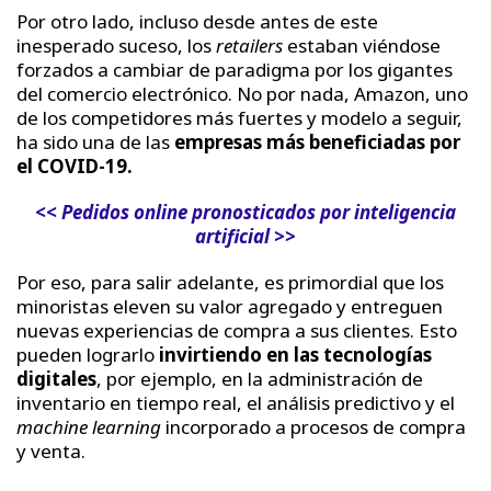
Por otro lado, incluso desde antes de este
inesperado suceso, los
retailers
estaban viéndose
forzados a cambiar de paradigma por los gigantes
del comercio electrónico. No por nada, Amazon, uno
de los competidores más fuertes y modelo a seguir,
ha sido una de las
empresas más beneficiadas por
el COVID-19.
<< Pedidos online pronosticados por inteligencia
artificial >>
Por eso, para salir adelante, es primordial que los
minoristas eleven su valor agregado y entreguen
nuevas experiencias de compra a sus clientes. Esto
pueden lograrlo
invirtiendo en las tecnologías
digitales
, por ejemplo, en la administración de
inventario en tiempo real, el análisis predictivo y el
machine learning
incorporado a procesos de compra
y venta.