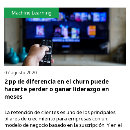
Machine Learning
07 agosto 2020
2 pp de diferencia en el churn puede
hacerte perder o ganar liderazgo en
meses
La retención de clientes es uno de los principales
pilares de crecimiento para empresas con un
modelo de negocio basado en la suscripción. Y en el