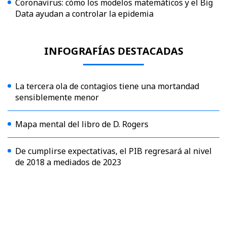
Coronavirus: cómo los modelos matemáticos y el Big
Data ayudan a controlar la epidemia
INFOGRAFÍAS DESTACADAS
La tercera ola de contagios tiene una mortandad
sensiblemente menor
Mapa mental del libro de D. Rogers
De cumplirse expectativas, el PIB regresará al nivel
de 2018 a mediados de 2023