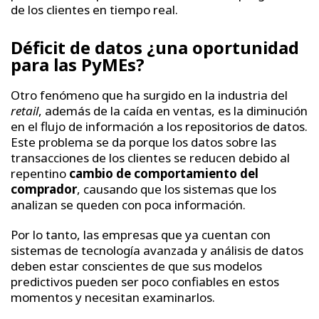
de los clientes en tiempo real.
Déficit de datos ¿una oportunidad
para las PyMEs?
Otro fenómeno que ha surgido en la industria del
retail
, además de la caída en ventas, es la diminución
en el flujo de información a los repositorios de datos.
Este problema se da porque los datos sobre las
transacciones de los clientes se reducen debido al
repentino
cambio de comportamiento del
comprador
, causando que los sistemas que los
analizan se queden con poca información.
Por lo tanto, las empresas que ya cuentan con
sistemas de tecnología avanzada y análisis de datos
deben estar conscientes de que sus modelos
predictivos pueden ser poco confiables en estos
momentos y necesitan examinarlos.