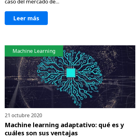
caso del mercado de...
Leer más
Machine Learning
21 octubre 2020
Machine learning adaptativo: qué es y
cuáles son sus ventajas