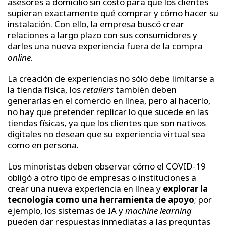
asesores a domicilio sin costo para que los clientes
supieran exactamente qué comprar y cómo hacer su
instalación. Con ello, la empresa buscó crear
relaciones a largo plazo con sus consumidores y
darles una nueva experiencia fuera de la compra
online
.
La creación de experiencias no sólo debe limitarse a
la tienda física, los
retailers
también deben
generarlas en el comercio en línea, pero al hacerlo,
no hay que pretender replicar lo que sucede en las
tiendas físicas, ya que los clientes que son nativos
digitales no desean que su experiencia virtual sea
como en persona.
Los minoristas deben observar cómo el COVID-19
obligó a otro tipo de empresas o instituciones a
crear una nueva experiencia en línea y
explorar la
tecnología como una herramienta de apoyo
; por
ejemplo, los sistemas de IA y
machine learning
pueden dar respuestas inmediatas a las preguntas