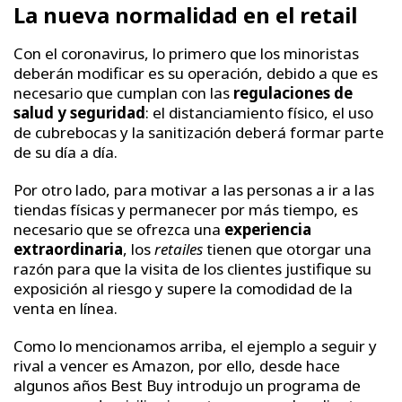
La nueva normalidad en el retail
Con el coronavirus, lo primero que los minoristas
deberán modificar es su operación, debido a que es
necesario que cumplan con las
regulaciones de
salud y seguridad
: el distanciamiento físico, el uso
de cubrebocas y la sanitización deberá formar parte
de su día a día.
Por otro lado, para motivar a las personas a ir a las
tiendas físicas y permanecer por más tiempo, es
necesario que se ofrezca una
experiencia
extraordinaria
, los
retailes
tienen que otorgar una
razón para que la visita de los clientes justifique su
exposición al riesgo y supere la comodidad de la
venta en línea.
Como lo mencionamos arriba, el ejemplo a seguir y
rival a vencer es Amazon, por ello, desde hace
algunos años Best Buy introdujo un programa de