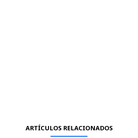
ARTÍCULOS RELACIONADOS