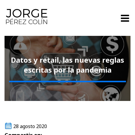
Datos y retail, las nuevas reglas
escritas por la pandemia
28 agosto 2020