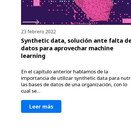
23 febrero 2022
Synthetic data, solución ante falta d
datos para aprovechar machine
learning
En el capítulo anterior hablamos de la
importancia de utilizar synthetic data para nutr
las bases de datos de una organización, con lo
cual se...
Leer más