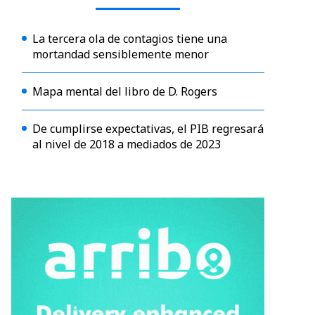
La tercera ola de contagios tiene una
mortandad sensiblemente menor
Mapa mental del libro de D. Rogers
De cumplirse expectativas, el PIB regresará
al nivel de 2018 a mediados de 2023