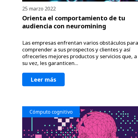
25 marzo 2022
Orienta el comportamiento de tu
audiencia con neuromining
Las empresas enfrentan varios obstáculos par
comprender a sus prospectos y clientes y así
ofrecerles mejores productos y servicios que, a
su vez, les garanticen...
Leer más
Cómputo cognitivo