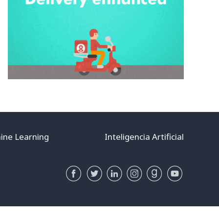
ine Learning
Inteligencia Artificial