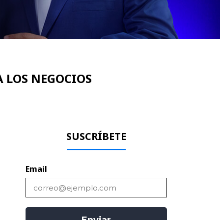
A LOS NEGOCIOS
SUSCRÍBETE
Email