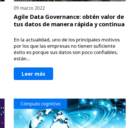
09 marzo 2022
Agile Data Governance: obtén valor de
tus datos de manera rápida y continua
a
En la actualidad, uno de los principales motivos
por los que las empresas no tienen suficiente
éxito es porque sus datos son poco confiables,
están...
Leer más
Cómputo cognitivo