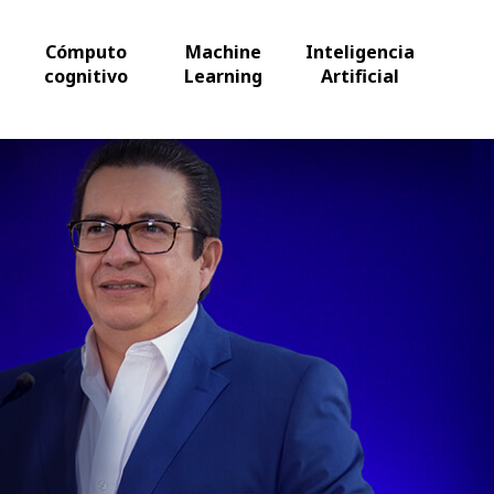
Cómputo
Machine
Inteligencia
cognitivo
Learning
Artificial