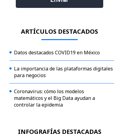
ARTÍCULOS DESTACADOS
Datos destacados COVID19 en México
La importancia de las plataformas digitales
para negocios
Coronavirus: cómo los modelos
matemáticos y el Big Data ayudan a
controlar la epidemia
INFOGRAFÍAS DESTACADAS