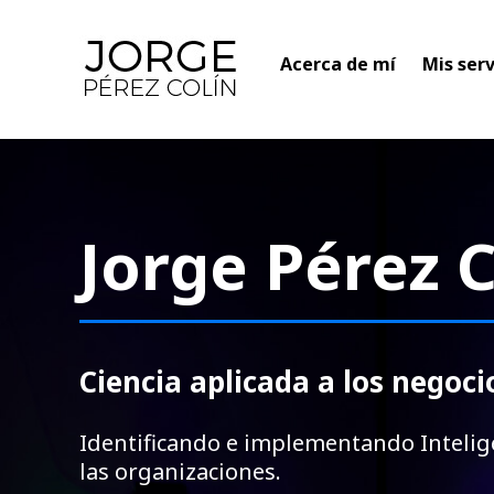
Acerca de mí
Mis serv
Jorge Pérez C
Ciencia aplicada a los negoci
Identificando e implementando Inteligen
las organizaciones.