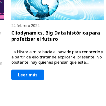
22 febrero 2022
e
Cliodynamics, Big Data histórica para
profetizar el futuro
La Historia mira hacia el pasado para conocerlo y
a partir de ello tratar de explicar el presente. No
obstante, hay quienes piensan que esta...
ir
Leer más