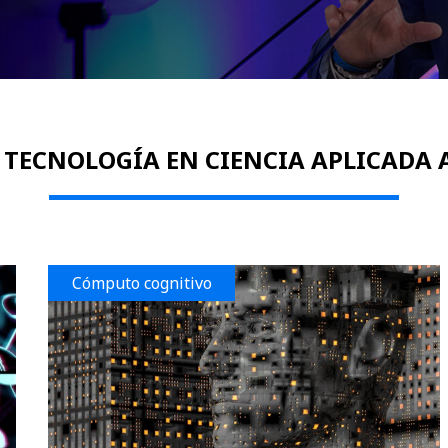
TECNOLOGÍA EN CIENCIA APLICADA 
Cómputo cognitivo