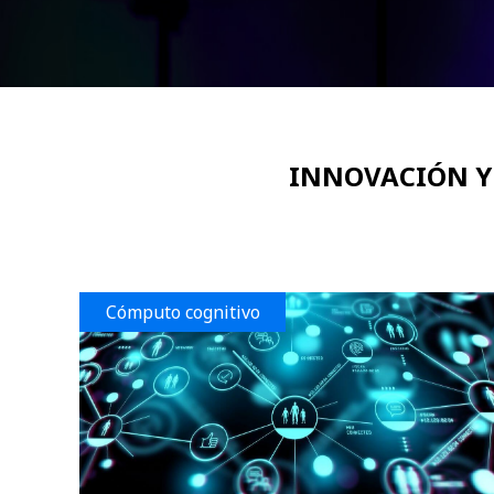
INNOVACIÓN Y 
Cómputo cognitivo