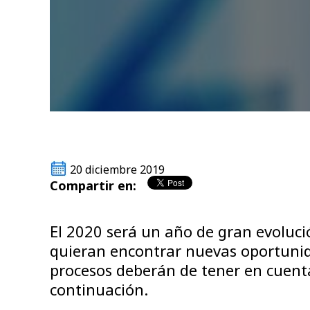
20 diciembre 2019
Compartir en:
El 2020 será un año de gran evoluci
quieran encontrar nuevas oportunida
procesos deberán de tener en cuent
continuación.