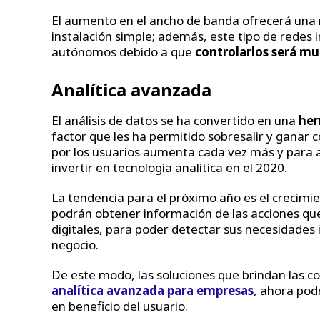
El aumento en el ancho de banda ofrecerá una 
instalación simple; además, este tipo de redes 
autónomos debido a que
controlarlos será mu
Analítica avanzada
El análisis de datos se ha convertido en una
her
factor que les ha permitido sobresalir y ganar 
por los usuarios aumenta cada vez más y para 
invertir en tecnología analítica en el 2020.
La tendencia para el próximo año es el crecimi
podrán obtener información de las acciones qu
digitales, para poder detectar sus necesidade
negocio.
De este modo, las soluciones que brindan las 
analítica avanzada para empresas
, ahora pod
en beneficio del usuario.