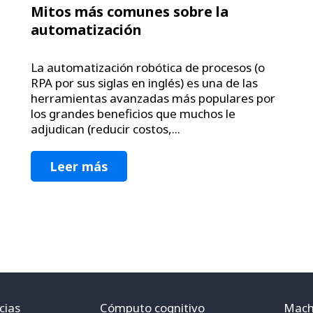
Mitos más comunes sobre la
automatización
La automatización robótica de procesos (o
RPA por sus siglas en inglés) es una de las
herramientas avanzadas más populares por
los grandes beneficios que muchos le
adjudican (reducir costos,...
Leer más
cias
Cómputo cognitivo
Mach