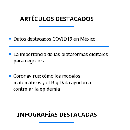
ARTÍCULOS DESTACADOS
Datos destacados COVID19 en México
La importancia de las plataformas digitales
para negocios
Coronavirus: cómo los modelos
matemáticos y el Big Data ayudan a
controlar la epidemia
INFOGRAFÍAS DESTACADAS