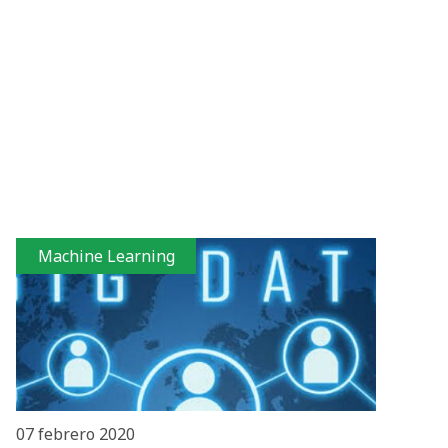
Machine Learning
07 febrero 2020