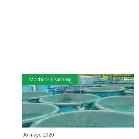
Machine Learning
06 mayo 2020