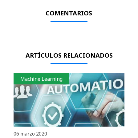
COMENTARIOS
ARTÍCULOS RELACIONADOS
Machine Learning
06 marzo 2020