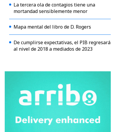
La tercera ola de contagios tiene una
mortandad sensiblemente menor
Mapa mental del libro de D. Rogers
De cumplirse expectativas, el PIB regresará
al nivel de 2018 a mediados de 2023