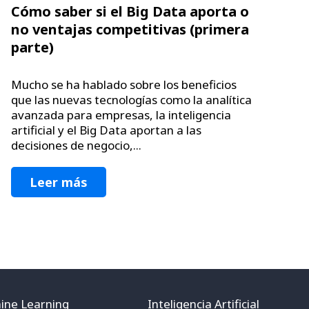
Cómo saber si el Big Data aporta o
no ventajas competitivas (primera
parte)
Mucho se ha hablado sobre los beneficios
que las nuevas tecnologías como la analítica
avanzada para empresas, la inteligencia
artificial y el Big Data aportan a las
decisiones de negocio,...
Leer más
ine Learning
Inteligencia Artificial