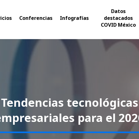
Datos
icios
Conferencias
Infografías
destacados
COVID México
Tendencias tecnológicas
empresariales para el 202