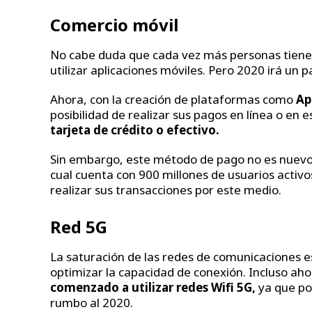
Comercio móvil
No cabe duda que cada vez más personas tienen 
utilizar aplicaciones móviles. Pero 2020 irá un p
Ahora, con la creación de plataformas como
Ap
posibilidad de realizar sus pagos en línea o en 
tarjeta de crédito o efectivo.
Sin embargo, este método de pago no es nuevo
cual cuenta con 900 millones de usuarios activ
realizar sus transacciones por este medio.
Red 5G
La saturación de las redes de comunicaciones e
optimizar la capacidad de conexión. Incluso ah
comenzado a utilizar redes Wifi 5G,
ya que po
rumbo al 2020.