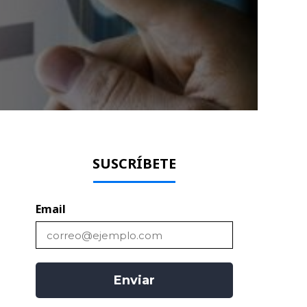
SUSCRÍBETE
Email