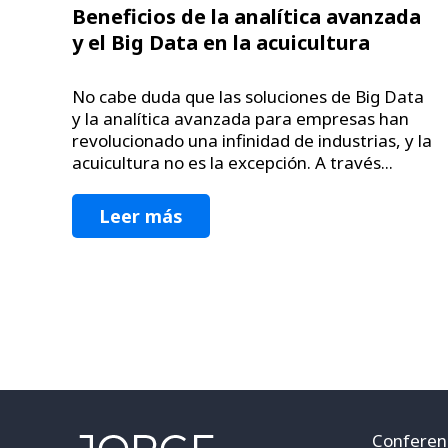
Beneficios de la analítica avanzada
y el Big Data en la acuicultura
No cabe duda que las soluciones de Big Data
y la analítica avanzada para empresas han
revolucionado una infinidad de industrias, y la
acuicultura no es la excepción. A través...
Leer más
Conferen