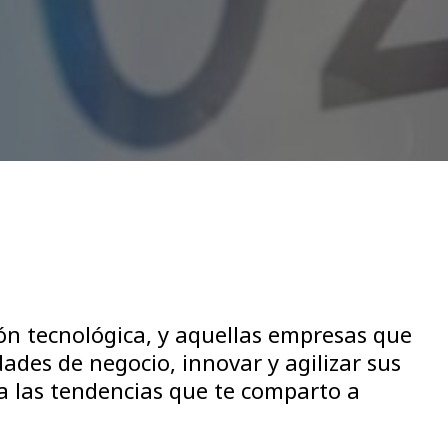
ón tecnológica, y aquellas empresas que
des de negocio, innovar y agilizar sus
a las tendencias que te comparto a