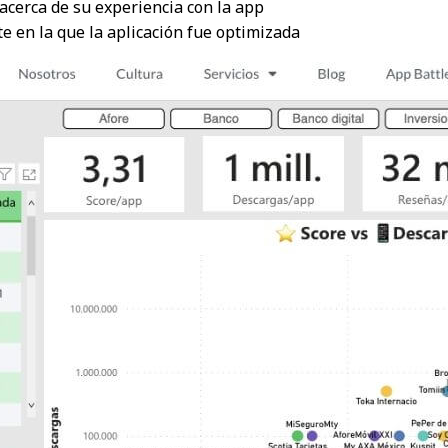
 acerca de su experiencia con la app
te en la que la aplicación fue optimizada