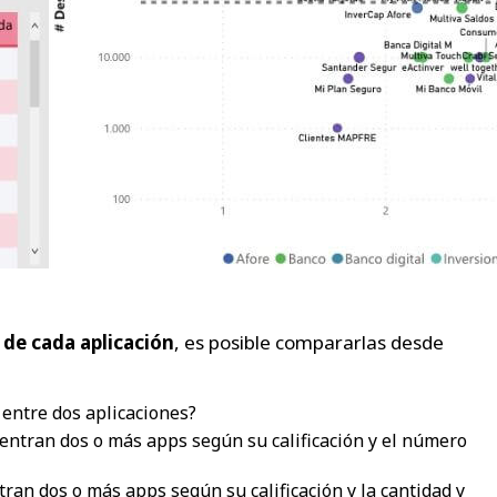
 de cada aplicación
, es posible compararlas desde
 entre dos aplicaciones?
uentran dos o más apps según su calificación y el número
tran dos o más apps según su calificación y la cantidad y