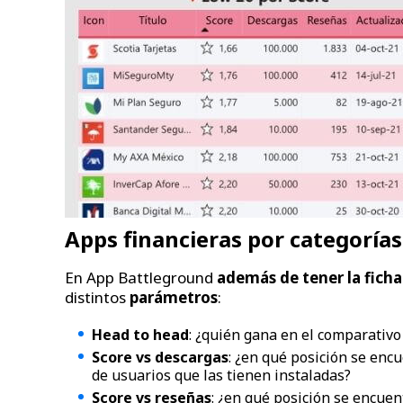
Apps financieras por categorías
En App Battleground
además de tener la ficha
distintos
parámetros
:
Head to head
: ¿quién gana en el comparativo
Score vs descargas
: ¿en qué posición se enc
de usuarios que las tienen instaladas?
Score vs reseñas
: ¿en qué posición se encuen