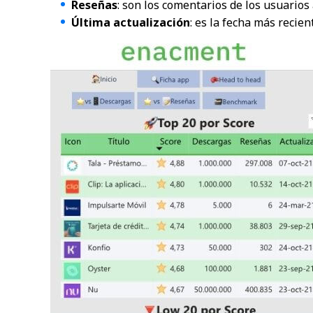
Reseñas
: son los comentarios de los usuarios
Última actualización
: es la fecha más recien