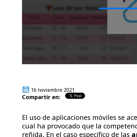
16 noviembre 2021
Compartir en:
El uso de aplicaciones móviles se ac
cual ha provocado que la competenc
reñida. En el caso específico de las
a