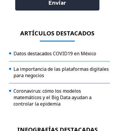
ARTÍCULOS DESTACADOS
Datos destacados COVID19 en México
La importancia de las plataformas digitales
para negocios
Coronavirus: cómo los modelos
matemáticos y el Big Data ayudan a
controlar la epidemia
INFOGRAFÍAS DESTACADAS