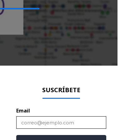
SUSCRÍBETE
Email