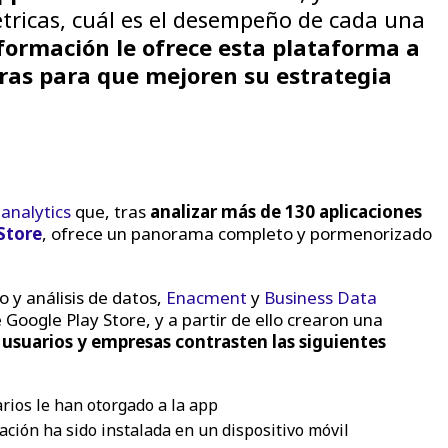
tricas, cuál es el desempeño de cada una
formación le ofrece esta plataforma a
eras para que mejoren su estrategia
analytics
que, tras
analizar más de 130 aplicaciones
Store
, ofrece un panorama completo y pormenorizado
 y análisis de datos,
Enacment
y
Business Data
Google Play Store, y a partir de ello crearon una
 usuarios y empresas contrasten las siguientes
arios le han otorgado a la app
cación ha sido instalada en un dispositivo móvil